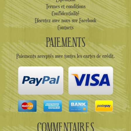
Termes et conditions
Confidentialité
Discutez avec nous sur Facebook
Contacts
PAIEMENTS
Paiements acceptés avec toutes les cartes de crédit.
COMMENTAIRES