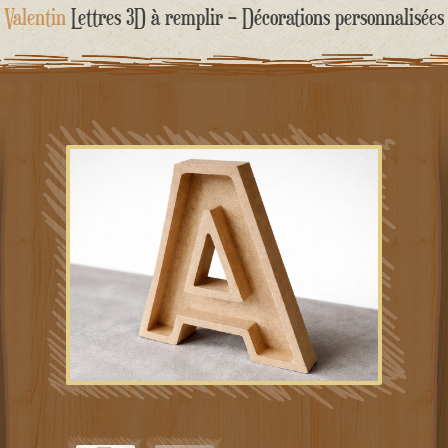
contenu
Valentin
Lettres 3D à remplir – Décorations personnalisées