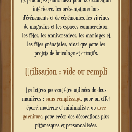
Ce produit est donc idéal pour la décoration
intérieure, les présentations lors
d'événements et de cérémonies, les vitrines
de magasins et les espaces commerciaux,
les fêtes, les anniversaires, les mariages et
les fêtes prénatales, ainsi que pour les
projets de bricolage et créatifs.
Utilisation : vide ou rempli
Les lettres peuvent être utilisées de deux
manières :
sans remplissage
, pour un effet
épuré, moderne et minimaliste, ou
avec
garniture
, pour créer des décorations plus
pittoresques et personnalisées.