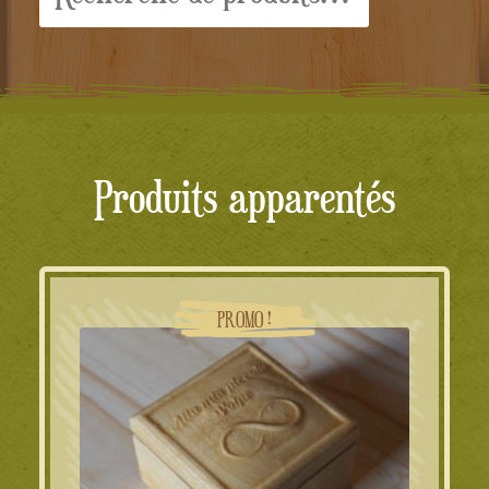
Produits apparentés
PROMO !