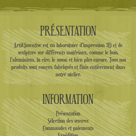
PRÉSENTATION
Arti&Inventive est un laboratoire d'impression 3D et de
sculpture sur différents matériaux, comme le bois,
l'aluminium, la cire, le savon et bien plus encore. Tous nos
produits sont conçus, fabriqués et finis entièrement dans
notre atelier.
INFORMATION
Présentation
Sélection des œuvres
Commandes et paiements
Expédition