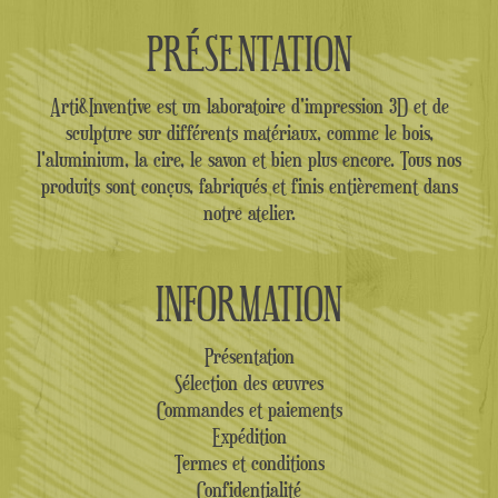
PRÉSENTATION
Arti&Inventive est un laboratoire d'impression 3D et de
sculpture sur différents matériaux, comme le bois,
l'aluminium, la cire, le savon et bien plus encore. Tous nos
produits sont conçus, fabriqués et finis entièrement dans
notre atelier.
INFORMATION
Présentation
Sélection des œuvres
Commandes et paiements
Expédition
Termes et conditions
Confidentialité