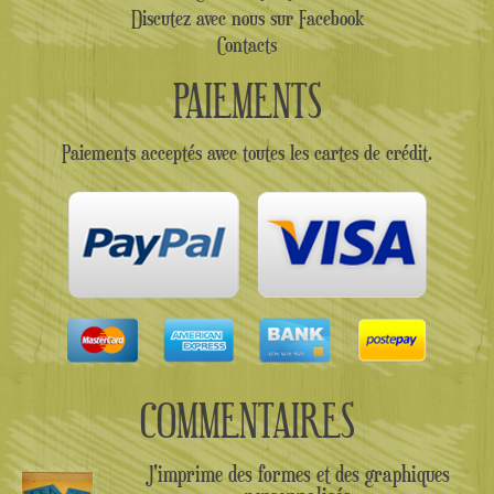
Discutez avec nous sur Facebook
Contacts
PAIEMENTS
Paiements acceptés avec toutes les cartes de crédit.
COMMENTAIRES
J'imprime des formes et des graphiques