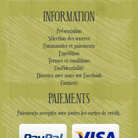
INFORMATION
Présentation
Sélection des œuvres
Commandes et paiements
Expédition
Termes et conditions
Confidentialité
Discutez avec nous sur Facebook
Contacts
PAIEMENTS
Paiements acceptés avec toutes les cartes de crédit.