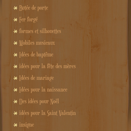
Butée de porte
Fer forgé
formes et silhouettes
Mobiles musicaux
Idées de baptême
idées pour la fête des mères
Idées de mariage
Idées pour la naissance
Des idées pour Noël
idées pour la Saint Valentin
insigne