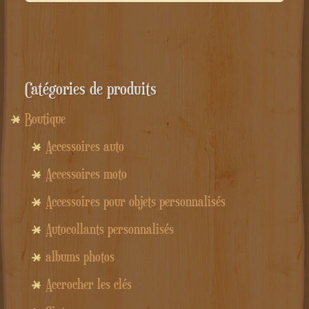
60.00€.
49.00€.
Catégories de produits
Boutique
Accessoires auto
Accessoires moto
Accessoires pour objets personnalisés
Autocollants personnalisés
albums photos
Accrocher les clés