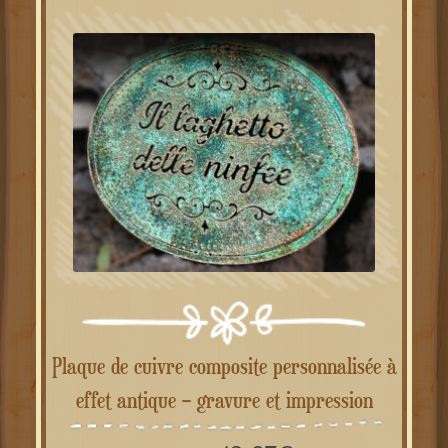
Plaque de cuivre composite personnalisée à
effet antique – gravure et impression