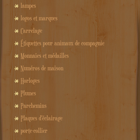
lampes
logos et marques
Carrelage
Étiquettes pour animaux de compagnie
Monnaies et médailles
Numéros de maison
Horloges
Plumes
Parchemins
Plaques d'éclairage
porte-collier