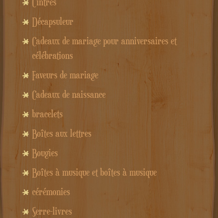
Cintres
Décapsuleur
Cadeaux de mariage pour anniversaires et
célébrations
Faveurs de mariage
Cadeaux de naissance
bracelets
Boîtes aux lettres
Bougies
Boîtes à musique et boîtes à musique
cérémonies
Serre-livres