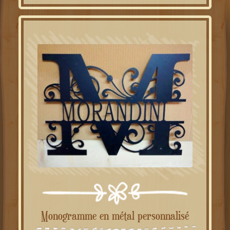
Monogramme en métal personnalisé