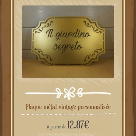
Plaque métal vintage personnalisée
12.87
€
à partir de