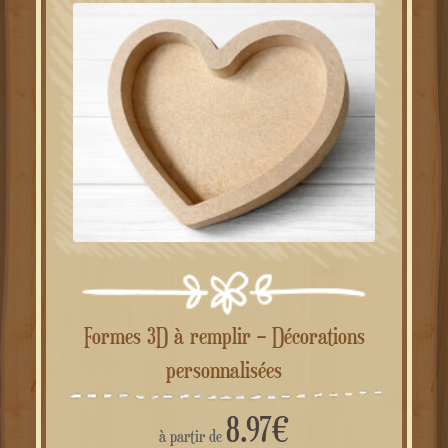
Formes 3D à remplir – Décorations
personnalisées