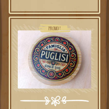
PROMO !