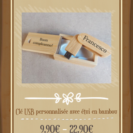
Clé USB personnalisée avec étui en bambou