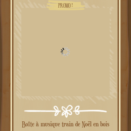
PROMO !