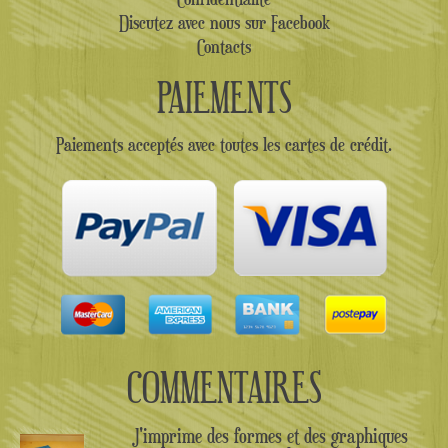
Discutez avec nous sur Facebook
Contacts
PAIEMENTS
Paiements acceptés avec toutes les cartes de crédit.
COMMENTAIRES
J'imprime des formes et des graphiques