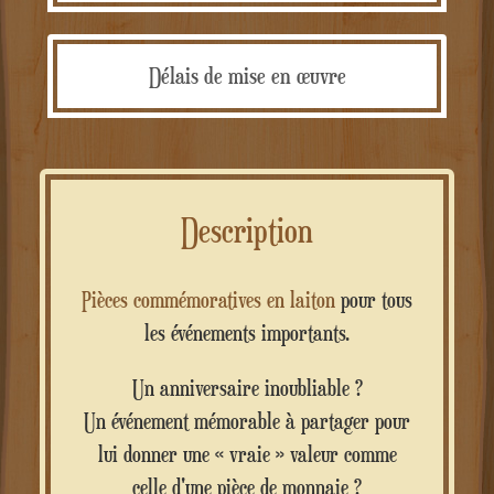
Délais de mise en œuvre
Description
Pièces commémoratives en laiton
pour tous
les événements importants.
Un anniversaire inoubliable ?
Un événement mémorable à partager pour
lui donner une « vraie » valeur comme
celle d'une pièce de monnaie ?