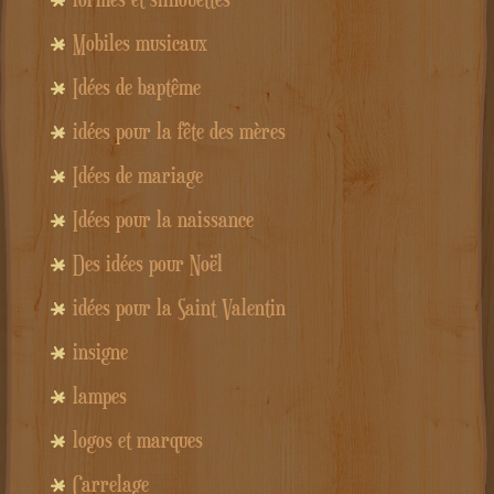
Mobiles musicaux
Idées de baptême
idées pour la fête des mères
Idées de mariage
Idées pour la naissance
Des idées pour Noël
idées pour la Saint Valentin
insigne
lampes
logos et marques
Carrelage