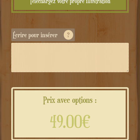
Téléchargez votre propre illustration
Écrire pour insérer
?
Prix avec options :
49.00€