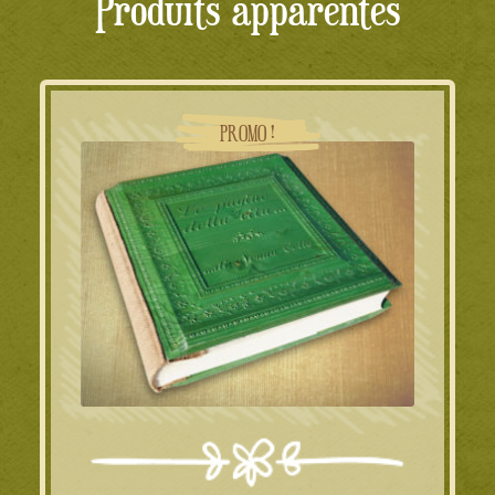
Produits apparentés
PROMO !