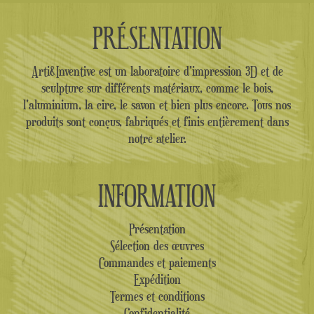
PRÉSENTATION
Arti&Inventive est un laboratoire d'impression 3D et de
sculpture sur différents matériaux, comme le bois,
l'aluminium, la cire, le savon et bien plus encore. Tous nos
produits sont conçus, fabriqués et finis entièrement dans
notre atelier.
INFORMATION
Présentation
Sélection des œuvres
Commandes et paiements
Expédition
Termes et conditions
Confidentialité