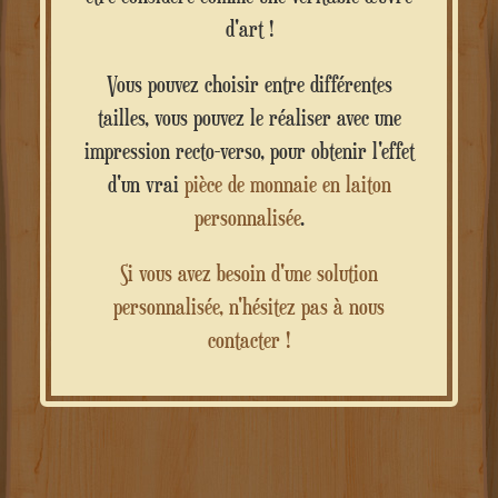
d'art !
Vous pouvez choisir entre différentes
tailles, vous pouvez le réaliser avec une
impression recto-verso, pour obtenir l'effet
d'un vrai
pièce de monnaie en laiton
personnalisée
.
Si vous avez besoin d'une solution
personnalisée, n'hésitez pas à nous
contacter !