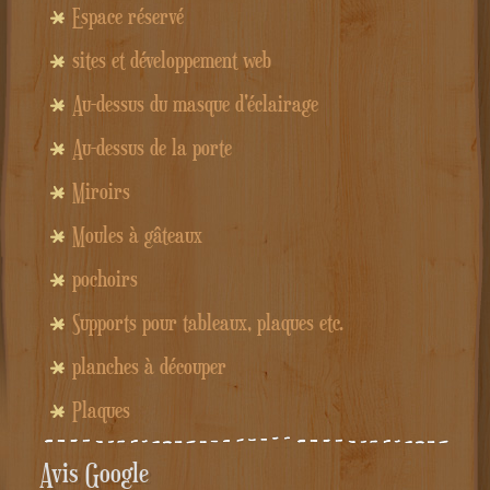
Espace réservé
sites et développement web
Au-dessus du masque d'éclairage
Au-dessus de la porte
Miroirs
Moules à gâteaux
pochoirs
Supports pour tableaux, plaques etc.
planches à découper
Plaques
Avis Google