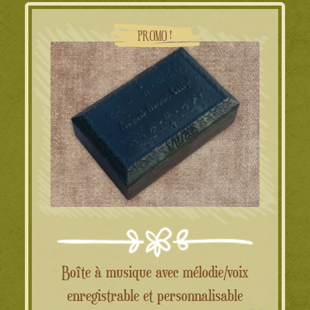
25.00€.
22.00€.
PROMO !
Boîte à musique avec mélodie/voix
enregistrable et personnalisable