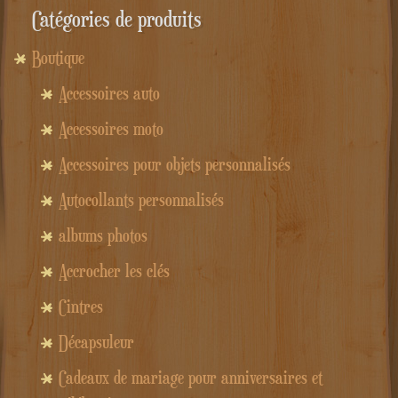
Catégories de produits
Boutique
Accessoires auto
Accessoires moto
Accessoires pour objets personnalisés
Autocollants personnalisés
albums photos
Accrocher les clés
Cintres
Décapsuleur
Cadeaux de mariage pour anniversaires et