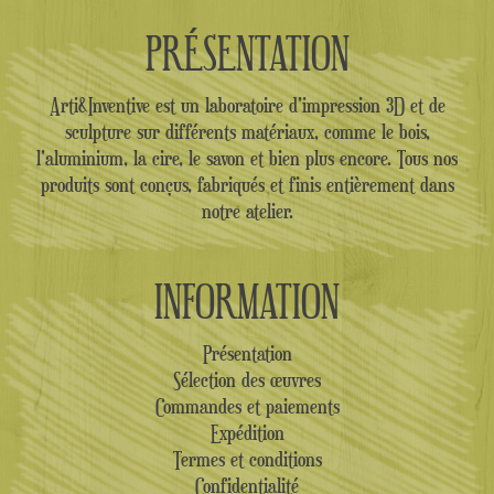
PRÉSENTATION
Arti&Inventive est un laboratoire d'impression 3D et de
sculpture sur différents matériaux, comme le bois,
l'aluminium, la cire, le savon et bien plus encore. Tous nos
produits sont conçus, fabriqués et finis entièrement dans
notre atelier.
INFORMATION
Présentation
Sélection des œuvres
Commandes et paiements
Expédition
Termes et conditions
Confidentialité