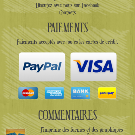
Discutez avec nous sur Facebook
Contacts
PAIEMENTS
Paiements acceptés avec toutes les cartes de crédit.
COMMENTAIRES
J'imprime des formes et des graphiques