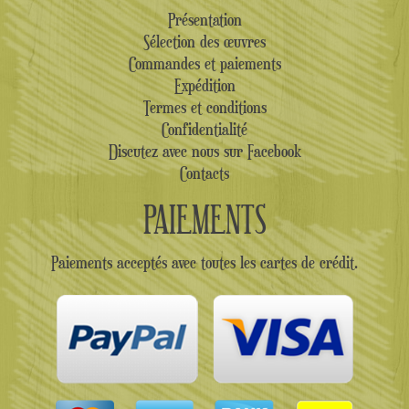
Présentation
Sélection des œuvres
Commandes et paiements
Expédition
Termes et conditions
Confidentialité
Discutez avec nous sur Facebook
Contacts
PAIEMENTS
Paiements acceptés avec toutes les cartes de crédit.