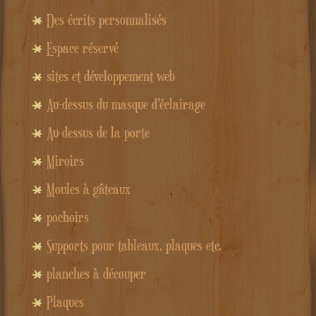
Des écrits personnalisés
Espace réservé
sites et développement web
Au-dessus du masque d'éclairage
Au-dessus de la porte
Miroirs
Moules à gâteaux
pochoirs
Supports pour tableaux, plaques etc.
planches à découper
Plaques