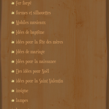
Fer forgé
formes et silhouettes
Mobiles musicaux
Idées de baptême
idées pour la fête des mères
Idées de mariage
Idées pour la naissance
Des idées pour Noël
idées pour la Saint Valentin
insigne
lampes