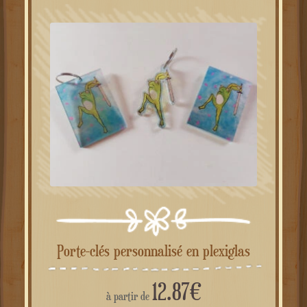
Porte-clés personnalisé en plexiglas
12.87
€
à partir de