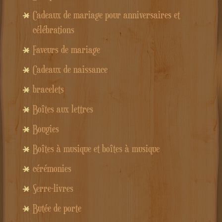
Cadeaux de mariage pour anniversaires et
célébrations
Faveurs de mariage
Cadeaux de naissance
bracelets
Boîtes aux lettres
Bougies
Boîtes à musique et boîtes à musique
cérémonies
Serre-livres
Butée de porte