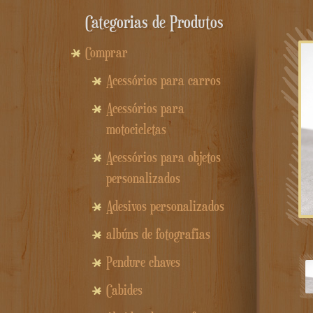
Categorias de Produtos
Comprar
Acessórios para carros
Acessórios para
motocicletas
Acessórios para objetos
personalizados
Adesivos personalizados
albúns de fotografias
Pendure chaves
Cabides