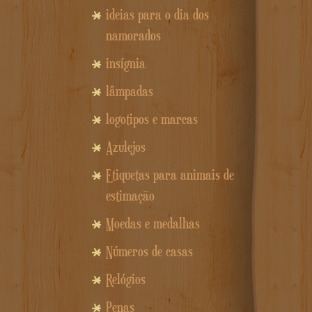
ideias para o dia dos
namorados
insígnia
lâmpadas
logotipos e marcas
Azulejos
Etiquetas para animais de
estimação
Moedas e medalhas
Números de casas
Relógios
Penas