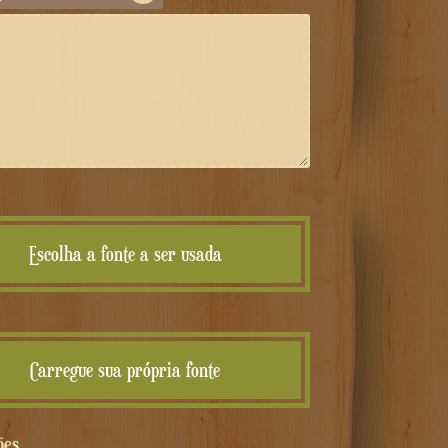
Escolha a fonte a ser usada
Carregue sua própria fonte
ões