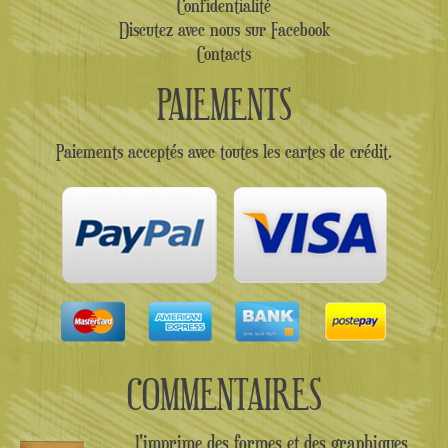
Confidentialité
Discutez avec nous sur Facebook
Contacts
PAIEMENTS
Paiements acceptés avec toutes les cartes de crédit.
COMMENTAIRES
J'imprime des formes et des graphiques