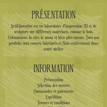
PRÉSENTATION
Arti&Inventive est un laboratoire d'impression 3D et de
sculpture sur différents matériaux, comme le bois,
l'aluminium, la cire, le savon et bien plus encore. Tous nos
produits sont conçus, fabriqués et finis entièrement dans
notre atelier.
INFORMATION
Présentation
Sélection des œuvres
Commandes et paiements
Expédition
Termes et conditions