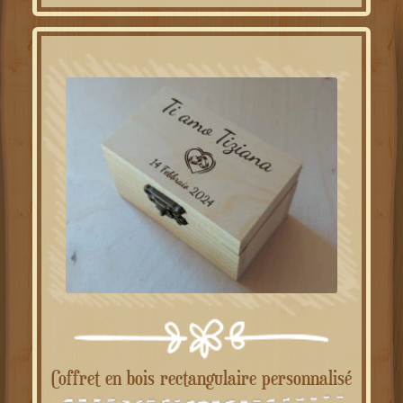
Coffret en bois rectangulaire personnalisé