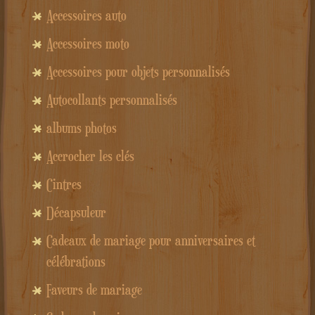
Accessoires auto
Accessoires moto
Accessoires pour objets personnalisés
Autocollants personnalisés
albums photos
Accrocher les clés
Cintres
Décapsuleur
Cadeaux de mariage pour anniversaires et
célébrations
Faveurs de mariage