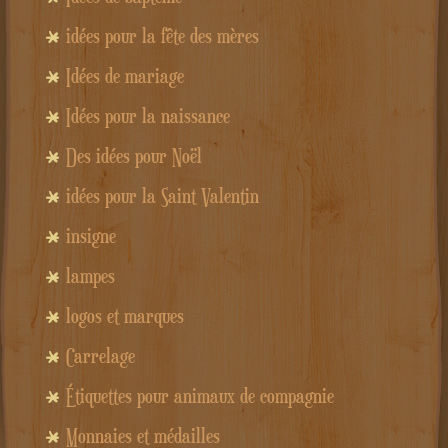
idées pour la fête des mères
Idées de mariage
Idées pour la naissance
Des idées pour Noël
idées pour la Saint Valentin
insigne
lampes
logos et marques
Carrelage
Étiquettes pour animaux de compagnie
Monnaies et médailles