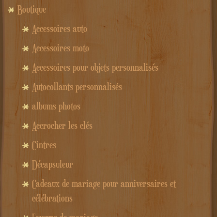
Boutique
Accessoires auto
Accessoires moto
Accessoires pour objets personnalisés
Autocollants personnalisés
albums photos
Accrocher les clés
Cintres
Décapsuleur
Cadeaux de mariage pour anniversaires et
célébrations