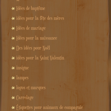
Idées de baptême
idées pour la fête des mères
Idées de mariage
Idées pour la naissance
Des idées pour Noël
idées pour la Saint Valentin
insigne
lampes
logos et marques
Carrelage
Étiquettes pour animaux de compagnie