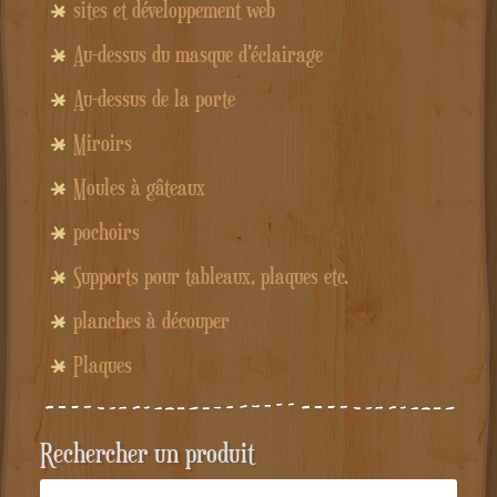
sites et développement web
Au-dessus du masque d'éclairage
Au-dessus de la porte
Miroirs
Moules à gâteaux
pochoirs
Supports pour tableaux, plaques etc.
planches à découper
Plaques
Rechercher un produit
Recherche