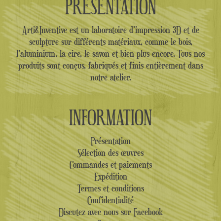
PRÉSENTATION
Arti&Inventive est un laboratoire d'impression 3D et de
sculpture sur différents matériaux, comme le bois,
l'aluminium, la cire, le savon et bien plus encore. Tous nos
produits sont conçus, fabriqués et finis entièrement dans
notre atelier.
INFORMATION
Présentation
Sélection des œuvres
Commandes et paiements
Expédition
Termes et conditions
Confidentialité
Discutez avec nous sur Facebook