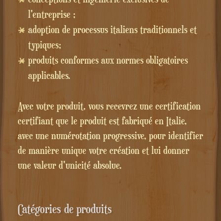
l'entreprise ;
adoption de processus italiens traditionnels et
typiques;
produits conformes aux normes obligatoires
applicables.
Avec votre produit, vous recevrez une certification
certifiant que le produit est fabriqué en Italie,
avec une numérotation progressive, pour identifier
de manière unique votre création et lui donner
une valeur d'unicité absolue.
Catégories de produits