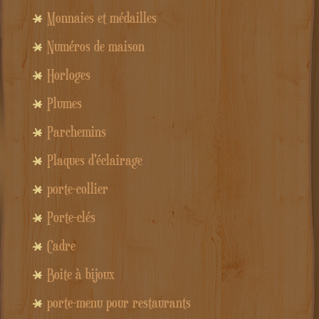
Monnaies et médailles
Numéros de maison
Horloges
Plumes
Parchemins
Plaques d'éclairage
porte-collier
Porte-clés
Cadre
Boite à bijoux
porte-menu pour restaurants