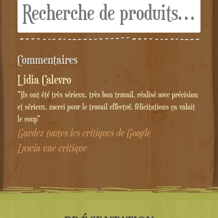
pour :
Commentaires
Lidia Calevro
"Ils ont été très sérieux, très bon travail, réalisé avec précision
et sérieux, merci pour le travail effectué, félicitations ça valait
le coup"
Gardez toutes les critiques de Google
Lascia une critique