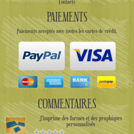
Contacts
PAIEMENTS
Paiements acceptés avec toutes les cartes de crédit.
COMMENTAIRES
J'imprime des formes et des graphiques
personnalisés