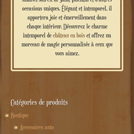
occasions uniques. Élégant et intemporel, il
apportera joie et émerveillement dans
chaque intérieur. Découvrez le charme
intemporel de
château en bois
et offrez un
morceau de magie personnalisée à ceux que
vous aimez.
Catégories de produits
Boutique
Accessoires auto