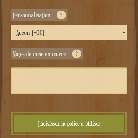
Personnalisation
?
Notes de mise en œuvre
?
Choisissez la police à utiliser