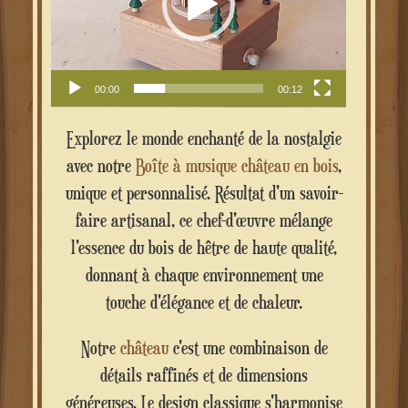
00:00
00:12
Explorez le monde enchanté de la nostalgie
avec notre
Boîte à musique château en bois
,
unique et personnalisé. Résultat d'un savoir-
faire artisanal, ce chef-d'œuvre mélange
l'essence du bois de hêtre de haute qualité,
donnant à chaque environnement une
touche d'élégance et de chaleur.
Notre
château
c'est une combinaison de
détails raffinés et de dimensions
généreuses. Le design classique s'harmonise