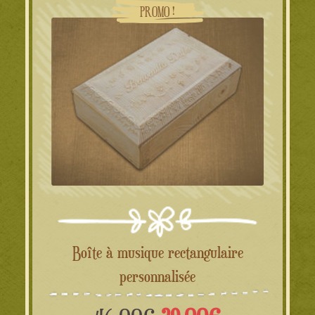
PROMO !
Boîte à musique rectangulaire
personnalisée