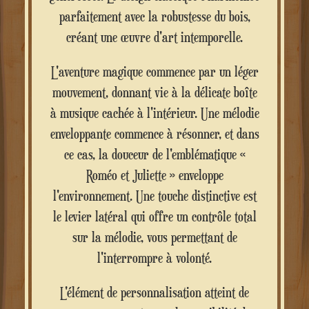
parfaitement avec la robustesse du bois,
créant une œuvre d'art intemporelle.
L'aventure magique commence par un léger
mouvement, donnant vie à la délicate boîte
à musique cachée à l'intérieur. Une mélodie
enveloppante commence à résonner, et dans
ce cas, la douceur de l'emblématique «
Roméo et Juliette » enveloppe
l'environnement. Une touche distinctive est
le levier latéral qui offre un contrôle total
sur la mélodie, vous permettant de
l'interrompre à volonté.
L'élément de personnalisation atteint de