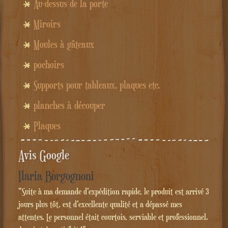
Au-dessus de la porte
Miroirs
Moules à gâteaux
pochoirs
Supports pour tableaux, plaques etc.
planches à découper
Plaques
Avis Google
Ilaria Borgognoni
"Suite à ma demande d'expédition rapide, le produit est arrivé 3
jours plus tôt, est d'excellente qualité et a dépassé mes
attentes. Le personnel était courtois, serviable et professionnel.