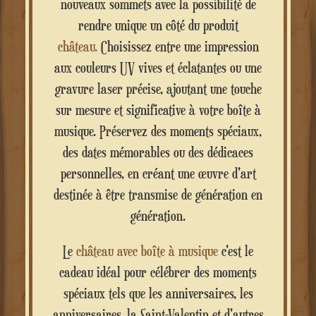
nouveaux sommets avec la possibilité de
rendre unique un côté du produit
château.
Choisissez entre une impression
aux couleurs UV vives et éclatantes ou une
gravure laser précise, ajoutant une touche
sur mesure et significative à votre boîte à
musique. Préservez des moments spéciaux,
des dates mémorables ou des dédicaces
personnelles, en créant une œuvre d'art
destinée à être transmise de génération en
génération.
Le
château avec boîte à musique
c'est le
cadeau idéal pour célébrer des moments
spéciaux tels que les anniversaires, les
anniversaires, la Saint-Valentin et d'autres