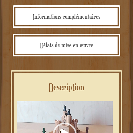
Informations complémentaires
Délais de mise en œuvre
Description
Lecteur
vidéo