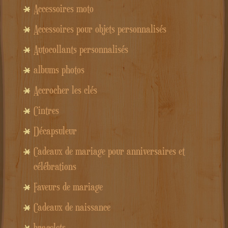
Accessoires moto
Accessoires pour objets personnalisés
Autocollants personnalisés
albums photos
Accrocher les clés
Cintres
Décapsuleur
Cadeaux de mariage pour anniversaires et
célébrations
Faveurs de mariage
Cadeaux de naissance
bracelets