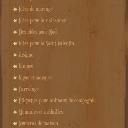
Idées de mariage
Idées pour la naissance
Des idées pour Noël
idées pour la Saint Valentin
insigne
lampes
logos et marques
Carrelage
Étiquettes pour animaux de compagnie
Monnaies et médailles
Numéros de maison