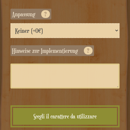
Anpassung
?
Hinweise zur Implementierung
?
Scegli il carattere da utilizzare