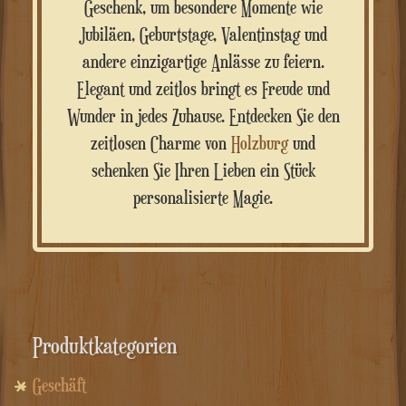
Geschenk, um besondere Momente wie
Jubiläen, Geburtstage, Valentinstag und
andere einzigartige Anlässe zu feiern.
Elegant und zeitlos bringt es Freude und
Wunder in jedes Zuhause. Entdecken Sie den
zeitlosen Charme von
Holzburg
und
schenken Sie Ihren Lieben ein Stück
personalisierte Magie.
Produktkategorien
Geschäft