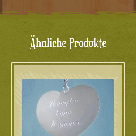
Ähnliche Produkte