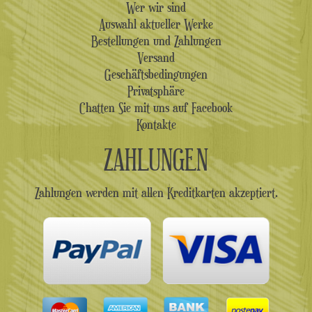
Wer wir sind
Auswahl aktueller Werke
Bestellungen und Zahlungen
Versand
Geschäftsbedingungen
Privatsphäre
Chatten Sie mit uns auf Facebook
Kontakte
ZAHLUNGEN
Zahlungen werden mit allen Kreditkarten akzeptiert.