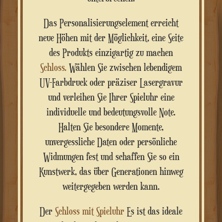
Das Personalisierungselement erreicht
neue Höhen mit der Möglichkeit, eine Seite
des Produkts einzigartig zu machen
Schloss.
Wählen Sie zwischen lebendigem
UV-Farbdruck oder präziser Lasergravur
und verleihen Sie Ihrer Spieluhr eine
individuelle und bedeutungsvolle Note.
Halten Sie besondere Momente,
unvergessliche Daten oder persönliche
Widmungen fest und schaffen Sie so ein
Kunstwerk, das über Generationen hinweg
weitergegeben werden kann.
Der
Schloss mit Spieluhr
Es ist das ideale