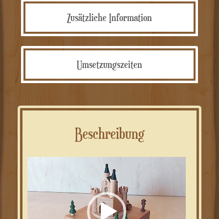
Zusätzliche Information
Umsetzungszeiten
Beschreibung
Video-
Player