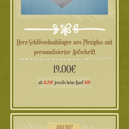
Herz-Schlüsselanhänger aus Plexiglas mit
personalisierter Aufschrift
19.00
€
ab
31.20€
jeweils beim Kauf
100
ANGEBOT!