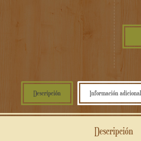
Descripción
Información adiciona
Descripción