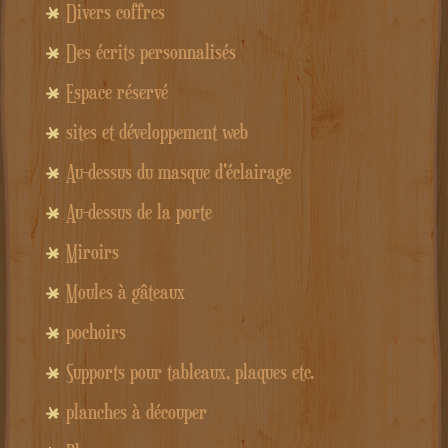
Divers coffres
Des écrits personnalisés
Espace réservé
sites et développement web
Au-dessus du masque d'éclairage
Au-dessus de la porte
Miroirs
Moules à gâteaux
pochoirs
Supports pour tableaux, plaques etc.
planches à découper