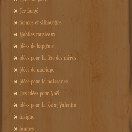
Fer forgé
formes et silhouettes
Mobiles musicaux
Idées de baptême
idées pour la fête des mères
Idées de mariage
Idées pour la naissance
Des idées pour Noël
idées pour la Saint Valentin
insigne
lampes