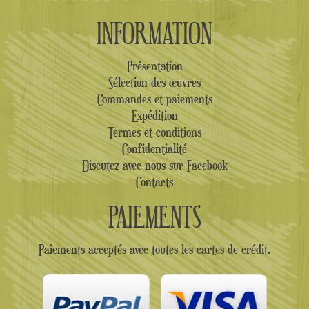
INFORMATION
Présentation
Sélection des œuvres
Commandes et paiements
Expédition
Termes et conditions
Confidentialité
Discutez avec nous sur Facebook
Contacts
PAIEMENTS
Paiements acceptés avec toutes les cartes de crédit.