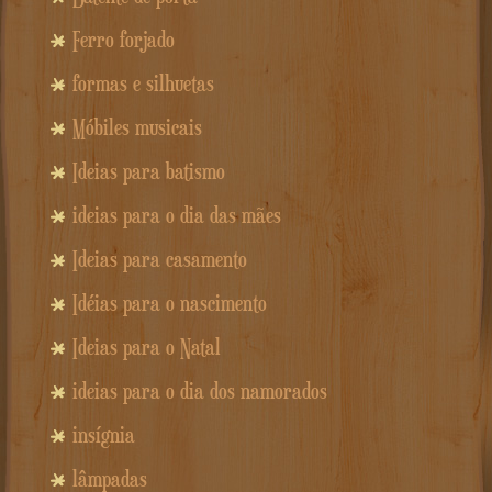
Ferro forjado
formas e silhuetas
Móbiles musicais
Ideias para batismo
ideias para o dia das mães
Ideias para casamento
Idéias para o nascimento
Ideias para o Natal
ideias para o dia dos namorados
insígnia
lâmpadas