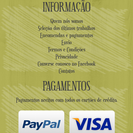
INFORMAÇÃO
Quem nós somos
Seleção dos últimos trabalhos
Encomendas e pagamentos
Envio
Termos e Condições
Privacidade
Converse conosco no Facebook
Contatos
PAGAMENTOS
Pagamentos aceitos com todos os cartões de crédito.