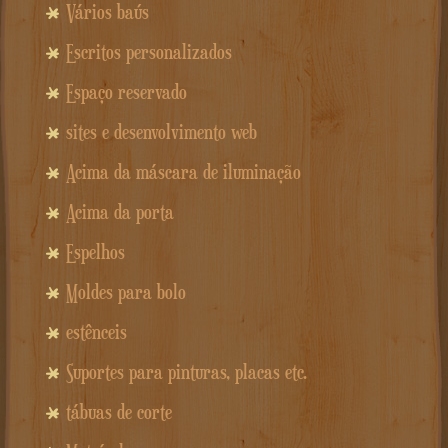
Vários baús
Escritos personalizados
Espaço reservado
sites e desenvolvimento web
Acima da máscara de iluminação
Acima da porta
Espelhos
Moldes para bolo
estênceis
Suportes para pinturas, placas etc.
tábuas de corte