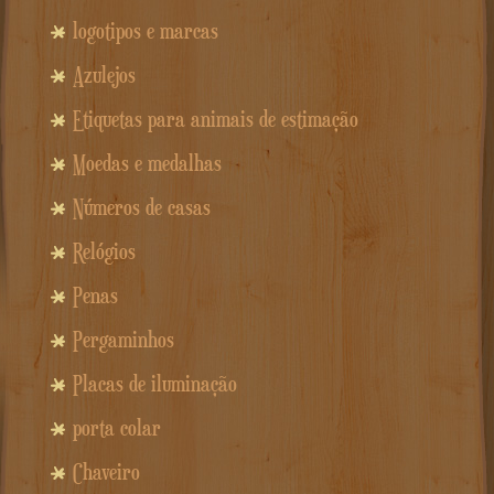
logotipos e marcas
Azulejos
Etiquetas para animais de estimação
Moedas e medalhas
Números de casas
Relógios
Penas
Pergaminhos
Placas de iluminação
porta colar
Chaveiro