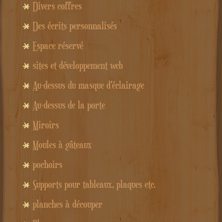
Divers coffres
Des écrits personnalisés
Espace réservé
sites et développement web
Au-dessus du masque d'éclairage
Au-dessus de la porte
Miroirs
Moules à gâteaux
pochoirs
Supports pour tableaux, plaques etc.
planches à découper