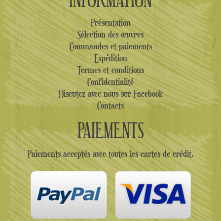
Présentation
Sélection des œuvres
Commandes et paiements
Expédition
Termes et conditions
Confidentialité
Discutez avec nous sur Facebook
Contacts
PAIEMENTS
Paiements acceptés avec toutes les cartes de crédit.