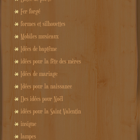
Fer forgé
formes et silhouettes
Mobiles musicaux
Idées de baptême
idées pour la fête des mères
Idées de mariage
Idées pour la naissance
Des idées pour Noël
idées pour la Saint Valentin
insigne
lampes