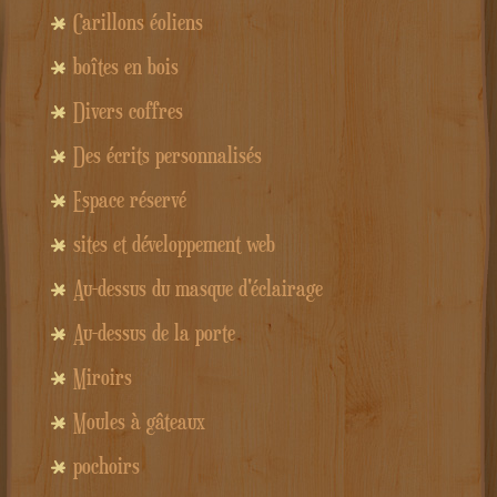
Carillons éoliens
boîtes en bois
Divers coffres
Des écrits personnalisés
Espace réservé
sites et développement web
Au-dessus du masque d'éclairage
Au-dessus de la porte
Miroirs
Moules à gâteaux
pochoirs