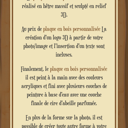
réalisé en hêtre massif et sculpté en relief
3D.
Au prix de
plaque en bois personnalisée
La
création d'un logo 3D à partir de votre
photo/image et l'insertion d'un texte sont
incluses.
Finalement, le
plaque en bois personnalisée
il est peint à la main avec des couleurs
acryliques et fini avec plusieurs couches de
peinture à base d'eau avec une couche
finale de cire d'abeille parfumée.
En plus de la forme sur la photo, il est
possible de créer toute autre forme à votre