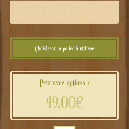
Choisissez la police à utiliser
Prix avec options :
49.00€