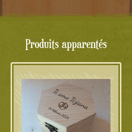
Produits apparentés