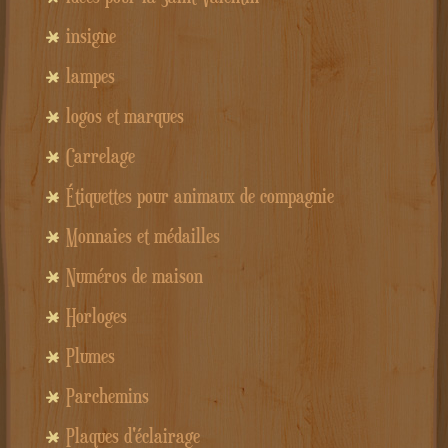
insigne
lampes
logos et marques
Carrelage
Étiquettes pour animaux de compagnie
Monnaies et médailles
Numéros de maison
Horloges
Plumes
Parchemins
Plaques d'éclairage