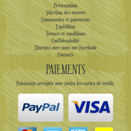
Présentation
Sélection des œuvres
Commandes et paiements
Expédition
Termes et conditions
Confidentialité
Discutez avec nous sur Facebook
Contacts
PAIEMENTS
Paiements acceptés avec toutes les cartes de crédit.