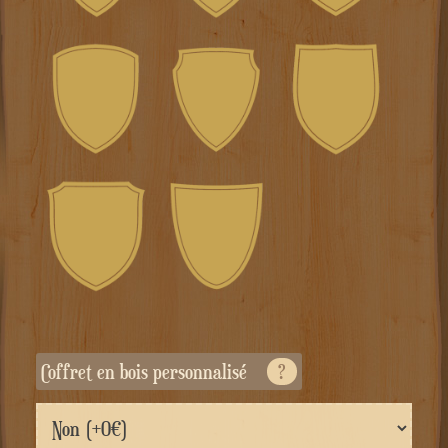
Coffret en bois personnalisé
?