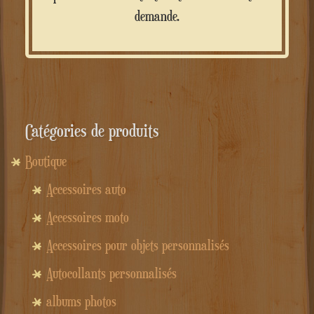
demande.
Catégories de produits
Boutique
Accessoires auto
Accessoires moto
Accessoires pour objets personnalisés
Autocollants personnalisés
albums photos