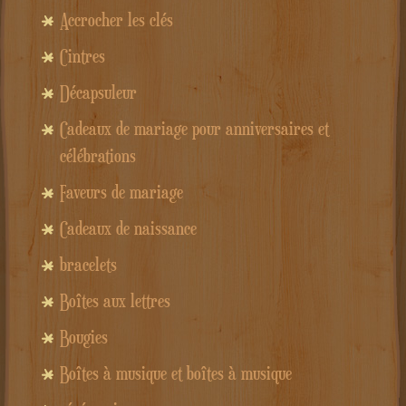
Accrocher les clés
Cintres
Décapsuleur
Cadeaux de mariage pour anniversaires et
célébrations
Faveurs de mariage
Cadeaux de naissance
bracelets
Boîtes aux lettres
Bougies
Boîtes à musique et boîtes à musique