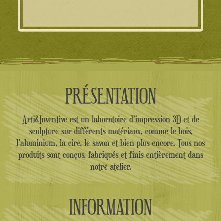
PRÉSENTATION
Arti&Inventive est un laboratoire d'impression 3D et de
sculpture sur différents matériaux, comme le bois,
l'aluminium, la cire, le savon et bien plus encore. Tous nos
produits sont conçus, fabriqués et finis entièrement dans
notre atelier.
INFORMATION