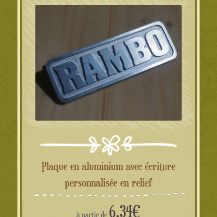
Plaque en aluminium avec écriture
personnalisée en relief
6.34
€
à partir de