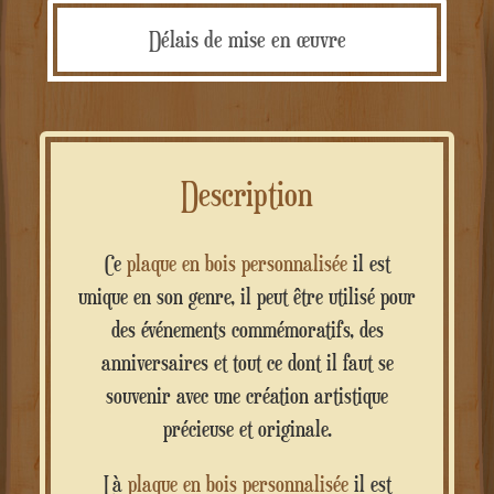
Délais de mise en œuvre
Description
Ce
plaque en bois personnalisée
il est
unique en son genre, il peut être utilisé pour
des événements commémoratifs, des
anniversaires et tout ce dont il faut se
souvenir avec une création artistique
précieuse et originale.
Là
plaque en bois personnalisée
il est