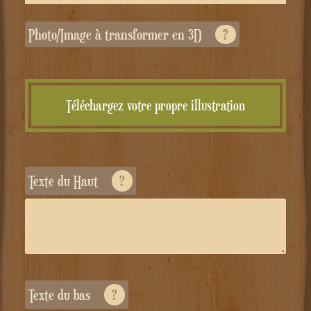
Photo/Image à transformer en 3D
?
Téléchargez votre propre illustration
Texte du Haut
?
Texte du bas
?