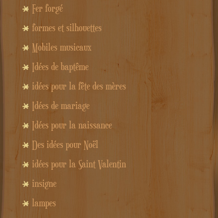
Fer forgé
formes et silhouettes
Mobiles musicaux
Idées de baptême
idées pour la fête des mères
Idées de mariage
Idées pour la naissance
Des idées pour Noël
idées pour la Saint Valentin
insigne
lampes