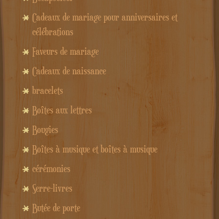
Cadeaux de mariage pour anniversaires et
célébrations
Faveurs de mariage
Cadeaux de naissance
bracelets
Boîtes aux lettres
Bougies
Boîtes à musique et boîtes à musique
cérémonies
Serre-livres
Butée de porte