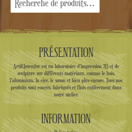
pour :
PRÉSENTATION
Arti&Inventive est un laboratoire d'impression 3D et de
sculpture sur différents matériaux, comme le bois,
l'aluminium, la cire, le savon et bien plus encore. Tous nos
produits sont conçus, fabriqués et finis entièrement dans
notre atelier.
INFORMATION