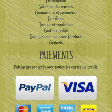
Présentation
Sélection des œuvres
Commandes et paiements
Expédition
Termes et conditions
Confidentialité
Discutez avec nous sur Facebook
Contacts
PAIEMENTS
Paiements acceptés avec toutes les cartes de crédit.