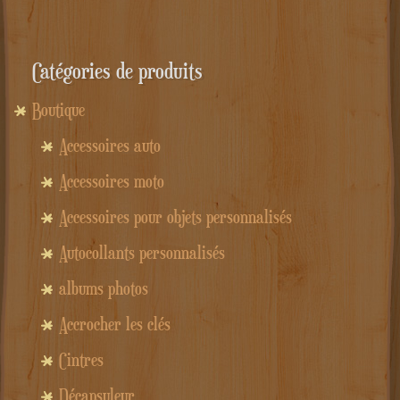
Catégories de produits
Boutique
Accessoires auto
Accessoires moto
Accessoires pour objets personnalisés
Autocollants personnalisés
albums photos
Accrocher les clés
Cintres
Décapsuleur