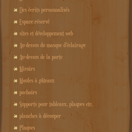
Des écrits personnalisés
Espace réservé
sites et développement web
Au-dessus du masque d'éclairage
Au-dessus de la porte
Miroirs
Moules à gâteaux
pochoirs
Supports pour tableaux, plaques etc.
planches à découper
Plaques