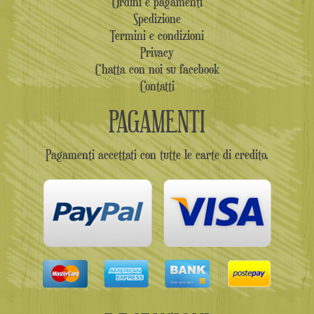
Ordini e pagamenti
Spedizione
Termini e condizioni
Privacy
Chatta con noi su facebook
Contatti
PAGAMENTI
Pagamenti accettati con tutte le carte di credito.