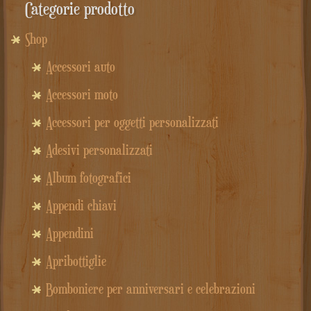
Categorie prodotto
Shop
Accessori auto
Accessori moto
Accessori per oggetti personalizzati
Adesivi personalizzati
Album fotografici
Appendi chiavi
Appendini
Apribottiglie
Bomboniere per anniversari e celebrazioni