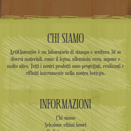
CHI SIAMO
Arti&Inventive è un laboratorio di stampa e scultura 3d su
diversi materiali, come il legno, alluminio, cera, sapone e
molto altro. Tutti i nostri prodotti sono progettati, realizzati e
rifiniti interamente nella nostra bottega.
INFORMAZIONI
Chi siamo
Selezione ultimi lavori