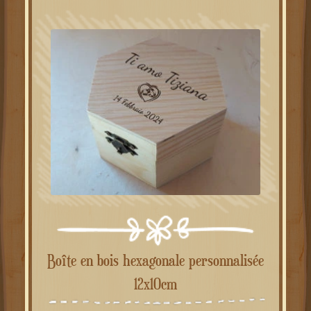
Boîte en bois hexagonale personnalisée
12x10cm