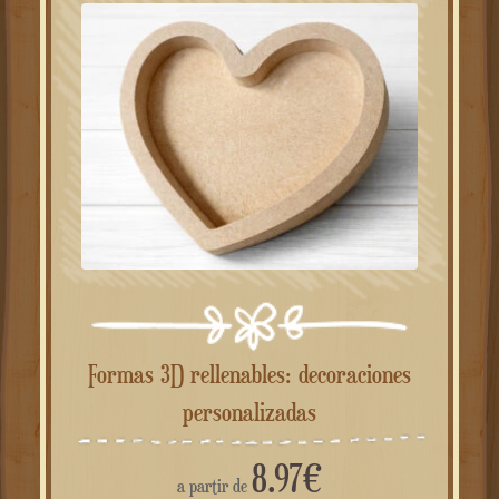
Formas 3D rellenables: decoraciones
personalizadas