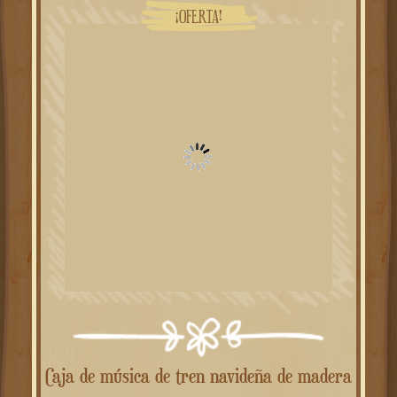
¡OFERTA!