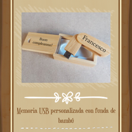
Memoria USB personalizada con funda de
bambú