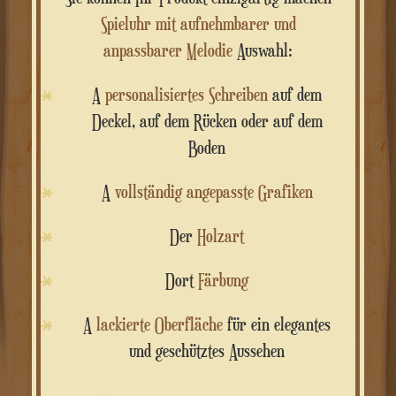
Spieluhr mit aufnehmbarer und
anpassbarer Melodie
Auswahl:
A
personalisiertes Schreiben
auf dem
Deckel, auf dem Rücken oder auf dem
Boden
A
vollständig angepasste Grafiken
Der
Holzart
Dort
Färbung
A
lackierte Oberfläche
für ein elegantes
und geschütztes Aussehen