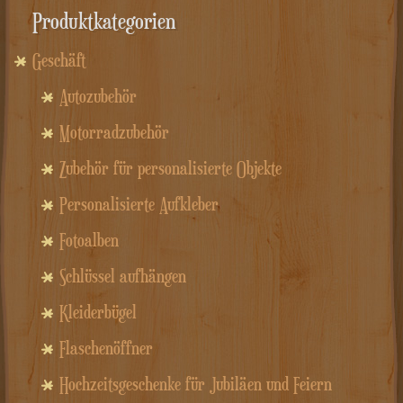
Produktkategorien
Geschäft
Autozubehör
Motorradzubehör
Zubehör für personalisierte Objekte
Personalisierte Aufkleber
Fotoalben
Schlüssel aufhängen
Kleiderbügel
Flaschenöffner
Hochzeitsgeschenke für Jubiläen und Feiern