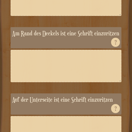
Am Rand des Deckels ist eine Schrift einzuritzen
?
Auf der Unterseite ist eine Schrift einzuritzen
?