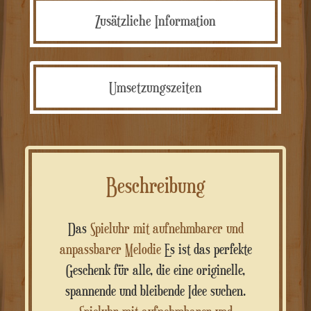
Zusätzliche Information
Umsetzungszeiten
Beschreibung
Das
Spieluhr mit aufnehmbarer und
anpassbarer Melodie
Es ist das perfekte
Geschenk für alle, die eine originelle,
spannende und bleibende Idee suchen.