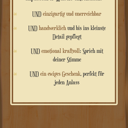
UND
einzigartig und unerreichbar
UND
handwerklich
und bis ins kleinste
Detail gepflegt
UND
emotional kraftvoll
: Sprich mit
deiner Stimme
UND
ein ewiges Geschenk
, perfekt für
jeden Anlass