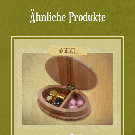
Ähnliche Produkte
ANGEBOT!