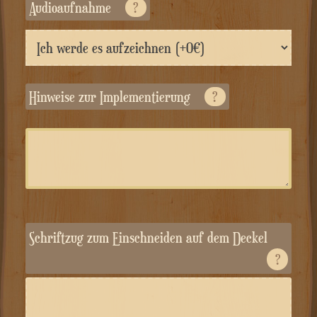
Audioaufnahme
?
Hinweise zur Implementierung
?
Schriftzug zum Einschneiden auf dem Deckel
?