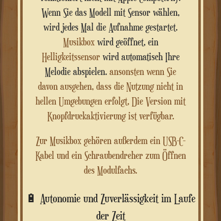
Wenn Sie das Modell mit Sensor wählen,
wird jedes Mal die Aufnahme gestartet.
Musikbox
wird geöffnet, ein
Helligkeitssensor
wird automatisch Ihre
Melodie abspielen.
ansonsten
wenn Sie
davon ausgehen, dass die Nutzung nicht in
hellen Umgebungen erfolgt,
Die Version mit
Knopfdruckaktivierung ist verfügbar.
Zur Musikbox gehören außerdem ein USB-C-
Kabel und ein Schraubendreher zum Öffnen
des Modulfachs.
🔋 Autonomie und Zuverlässigkeit im Laufe
der Zeit