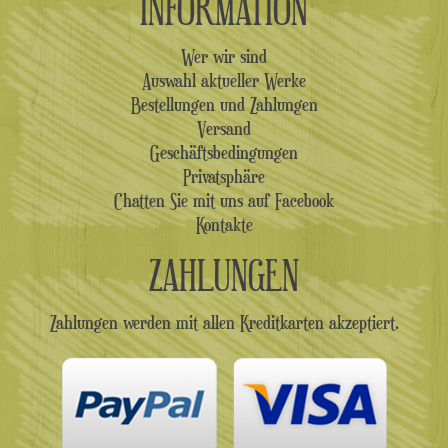
INFORMATION
Wer wir sind
Auswahl aktueller Werke
Bestellungen und Zahlungen
Versand
Geschäftsbedingungen
Privatsphäre
Chatten Sie mit uns auf Facebook
Kontakte
ZAHLUNGEN
Zahlungen werden mit allen Kreditkarten akzeptiert.