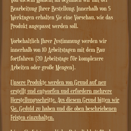
Bearbeitung Ihrer Bestellung. Innerhalb von 5
Werktagen erhalten Sie eine Vorschau, wie das
Produkt angepasst werden soll.
Vorbehaltlich Ihrer Zustimmung werden wir
innerhalb von 10 Arbeitstagen mit dem Bau
fortfahren (20 Arbeitstage für komplexere
Arbeiten oder große Mengen).
Unsere Produkte werden von Grund auf neu
erstellt und entworfen und erfordern mehrere
Herstellungsschritte. Aus diesem Grund bitten wir
Sie, Geduld zu haben und die oben beschriebenen
Fristen einzuhalten.