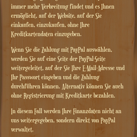
immer mehr Verbreitung findet und es Ihnen
ermöglicht, auf der Website, auf der Sie
einkaufen, einzukaufen, ohne Ihre
Kreditkartendaten einzugeben.
Wenn Sie die Zahlung mit PayPal auswählen,
werden Sie auf eine Seite der PayPal-Seite
weitergeleitet, auf der Sie Ihre E-Mail-Adresse und
Ihr Passwort eingeben und die Zahlung
durchführen können. Alternativ können Sie auch
ohne Registrierung mit Kreditkarte bezahlen.
In diesem Fall werden Ihre Finanzdaten nicht an
uns weitergegeben, sondern direkt von PayPal
verwaltet.