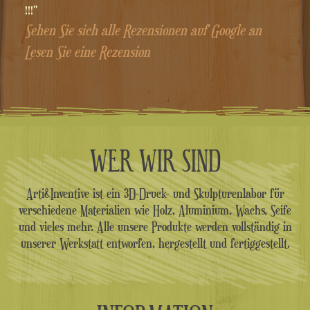
!!!"
Sehen Sie sich alle Rezensionen auf Google an
Lesen Sie eine Rezension
WER WIR SIND
Arti&Inventive ist ein 3D-Druck- und Skulpturenlabor für
verschiedene Materialien wie Holz, Aluminium, Wachs, Seife
und vieles mehr. Alle unsere Produkte werden vollständig in
unserer Werkstatt entworfen, hergestellt und fertiggestellt.