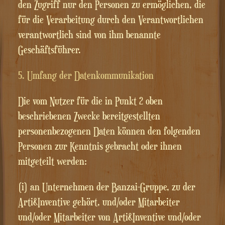
den Zugriff nur den Personen zu ermöglichen, die
für die Verarbeitung durch den Verantwortlichen
verantwortlich sind von ihm benannte
Geschäftsführer.
5. Umfang der Datenkommunikation
Die vom Nutzer für die in Punkt 2 oben
beschriebenen Zwecke bereitgestellten
personenbezogenen Daten können den folgenden
Personen zur Kenntnis gebracht oder ihnen
mitgeteilt werden:
(i) an Unternehmen der Banzai-Gruppe, zu der
Arti&Inventive gehört, und/oder Mitarbeiter
und/oder Mitarbeiter von Arti&Inventive und/oder