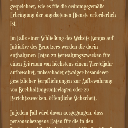
gespeichert, wie es für die ordnungsgemäße
Erbringung der angebotenen Dienste erforderlich
ist.
Im Falle einer Schließung des Website-Kontos auf
Initiative des Benutzers werden die darin
enthaltenen Daten zu Verwaltungszwecken für
einen Zeitraum von höchstens einem Vierteljahr
aufbewahrt, unbeschadet etwaiger besonderer
gesetzlicher Verpflichtungen zur Aufbewahrung
von Buchhaltungsunterlagen oder zu
Berichtszwecken. öffentliche Sicherheit.
In jedem Fall wird davon ausgegangen, dass
personenbezogene Daten für die in den