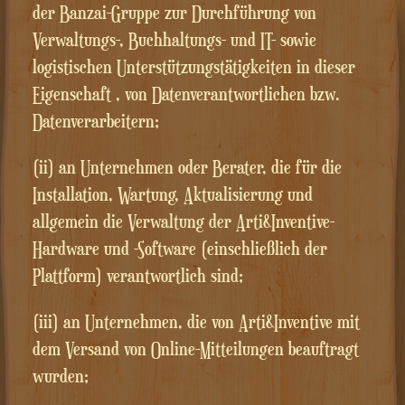
der Banzai-Gruppe zur Durchführung von
Verwaltungs-, Buchhaltungs- und IT- sowie
logistischen Unterstützungstätigkeiten in dieser
Eigenschaft , von Datenverantwortlichen bzw.
Datenverarbeitern;
(ii) an Unternehmen oder Berater, die für die
Installation, Wartung, Aktualisierung und
allgemein die Verwaltung der Arti&Inventive-
Hardware und -Software (einschließlich der
Plattform) verantwortlich sind;
(iii) an Unternehmen, die von Arti&Inventive mit
dem Versand von Online-Mitteilungen beauftragt
wurden;