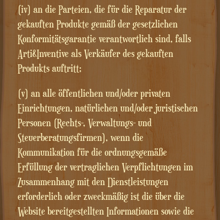
(iv) an die Parteien, die für die Reparatur der
gekauften Produkte gemäß der gesetzlichen
Konformitätsgarantie verantwortlich sind, falls
Arti&Inventive als Verkäufer des gekauften
Produkts auftritt;
(v) an alle öffentlichen und/oder privaten
Einrichtungen, natürlichen und/oder juristischen
Personen (Rechts-, Verwaltungs- und
Steuerberatungsfirmen), wenn die
Kommunikation für die ordnungsgemäße
Erfüllung der vertraglichen Verpflichtungen im
Zusammenhang mit den Dienstleistungen
erforderlich oder zweckmäßig ist die über die
Website bereitgestellten Informationen sowie die