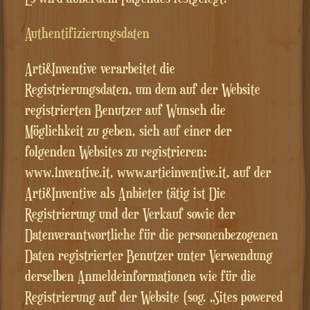
Authentifizierungsdaten
Arti&Inventive verarbeitet die
Registrierungsdaten, um dem auf der Website
registrierten Benutzer auf Wunsch die
Möglichkeit zu geben, sich auf einer der
folgenden Websites zu registrieren:
www.1nventive.it, www.artieinventive.it, auf der
Arti&Inventive als Anbieter tätig ist Die
Registrierung und der Verkauf sowie der
Datenverantwortliche für die personenbezogenen
Daten registrierter Benutzer unter Verwendung
derselben Anmeldeinformationen wie für die
Registrierung auf der Website (sog. „Sites powered