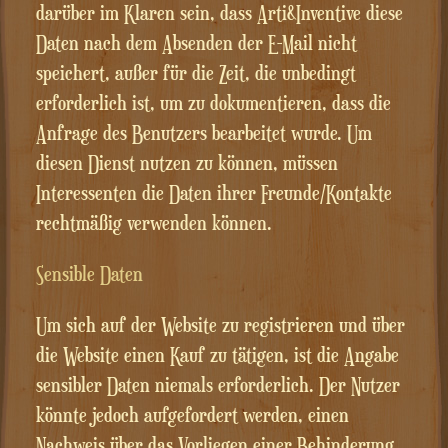
darüber im Klaren sein, dass Arti&Inventive diese
Daten nach dem Absenden der E-Mail nicht
speichert, außer für die Zeit, die unbedingt
erforderlich ist, um zu dokumentieren, dass die
Anfrage des Benutzers bearbeitet wurde. Um
diesen Dienst nutzen zu können, müssen
Interessenten die Daten ihrer Freunde/Kontakte
rechtmäßig verwenden können.
Sensible Daten
Um sich auf der Website zu registrieren und über
die Website einen Kauf zu tätigen, ist die Angabe
sensibler Daten niemals erforderlich. Der Nutzer
könnte jedoch aufgefordert werden, einen
Nachweis über das Vorliegen einer Behinderung