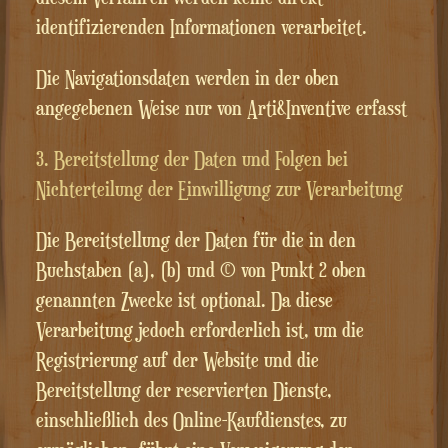
identifizierenden Informationen verarbeitet.
Die Navigationsdaten werden in der oben
angegebenen Weise nur von Arti&Inventive erfasst
3. Bereitstellung der Daten und Folgen bei
Nichterteilung der Einwilligung zur Verarbeitung
Die Bereitstellung der Daten für die in den
Buchstaben (a), (b) und (c) von Punkt 2 oben
genannten Zwecke ist optional. Da diese
Verarbeitung jedoch erforderlich ist, um die
Registrierung auf der Website und die
Bereitstellung der reservierten Dienste,
einschließlich des Online-Kaufdienstes, zu