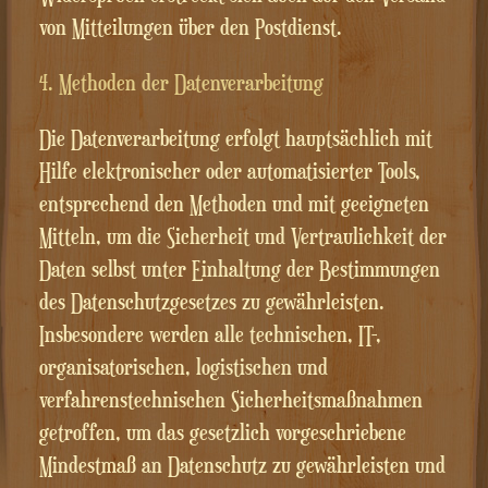
von Mitteilungen über den Postdienst.
4. Methoden der Datenverarbeitung
Die Datenverarbeitung erfolgt hauptsächlich mit
Hilfe elektronischer oder automatisierter Tools,
entsprechend den Methoden und mit geeigneten
Mitteln, um die Sicherheit und Vertraulichkeit der
Daten selbst unter Einhaltung der Bestimmungen
des Datenschutzgesetzes zu gewährleisten.
Insbesondere werden alle technischen, IT-,
organisatorischen, logistischen und
verfahrenstechnischen Sicherheitsmaßnahmen
getroffen, um das gesetzlich vorgeschriebene
Mindestmaß an Datenschutz zu gewährleisten und