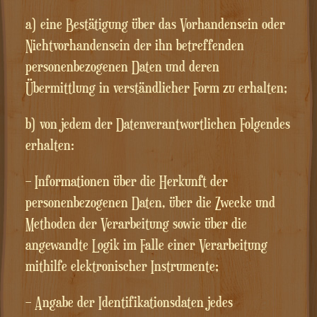
a) eine Bestätigung über das Vorhandensein oder
Nichtvorhandensein der ihn betreffenden
personenbezogenen Daten und deren
Übermittlung in verständlicher Form zu erhalten;
b) von jedem der Datenverantwortlichen Folgendes
erhalten:
– Informationen über die Herkunft der
personenbezogenen Daten, über die Zwecke und
Methoden der Verarbeitung sowie über die
angewandte Logik im Falle einer Verarbeitung
mithilfe elektronischer Instrumente;
– Angabe der Identifikationsdaten jedes