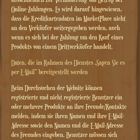
Online-Zahlungen. Es wird darauf hingewiesen,
dass die Kreditkartendaten im MarketPlace nicht
an den Verkäufer weitergegeben werden, auch
wenn es sich bei der Zahlung um den Kauf eines
Produkts von einem Drittverkäufer handelt.
Daten, die im Rahmen des Dienstes „Sagen Sie es
per E-Mail“ bereitgestellt werden
Beim Durchsuchen der Website können
registrierte und nicht registrierte Benutzer ein
oder mehrere Produkte an ihre Freunde/Kontakte
melden, indem sie ihren Namen und ihre E-Mail-
Adresse sowie den Namen und die E-Mail-Adresse
des Freundes eingeben. Benutzer müssen sich