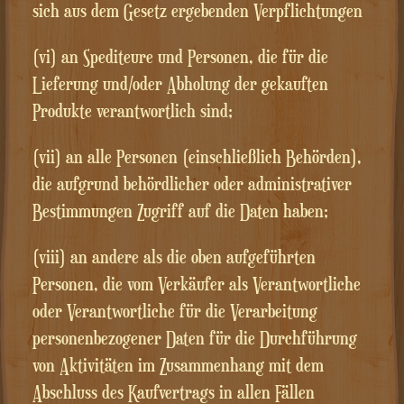
sich aus dem Gesetz ergebenden Verpflichtungen
(vi) an Spediteure und Personen, die für die
Lieferung und/oder Abholung der gekauften
Produkte verantwortlich sind;
(vii) an alle Personen (einschließlich Behörden),
die aufgrund behördlicher oder administrativer
Bestimmungen Zugriff auf die Daten haben;
(viii) an andere als die oben aufgeführten
Personen, die vom Verkäufer als Verantwortliche
oder Verantwortliche für die Verarbeitung
personenbezogener Daten für die Durchführung
von Aktivitäten im Zusammenhang mit dem
Abschluss des Kaufvertrags in allen Fällen