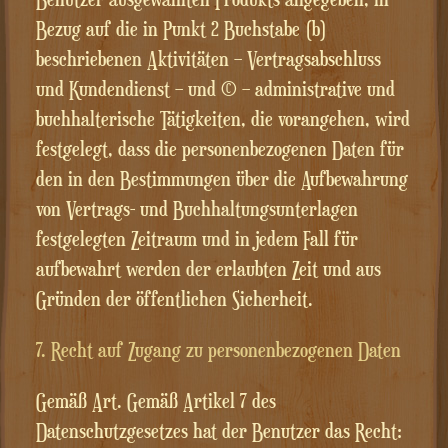
Bezug auf die in Punkt 2 Buchstabe (b)
beschriebenen Aktivitäten – Vertragsabschluss
und Kundendienst – und (c) – administrative und
buchhalterische Tätigkeiten, die vorangehen, wird
festgelegt, dass die personenbezogenen Daten für
den in den Bestimmungen über die Aufbewahrung
von Vertrags- und Buchhaltungsunterlagen
festgelegten Zeitraum und in jedem Fall für
aufbewahrt werden der erlaubten Zeit und aus
Gründen der öffentlichen Sicherheit.
7. Recht auf Zugang zu personenbezogenen Daten
Gemäß Art. Gemäß Artikel 7 des
Datenschutzgesetzes hat der Benutzer das Recht: