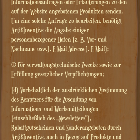
Informationsanfragen oder Erläuterungen zu den
auf der Website angebotenen Produkten senden.
Um eine solche Anfrage zu bearbeiten, benötigt
Arti&Inventive die Angabe einiger
personenbezogener Daten (z. B. Vor- und
Nachname usw.). E-Mail-Adresse). E-Mail);
(c) für verwaltungstechnische Zwecke sowie zur
Erfüllung gesetzlicher Verpflichtungen;
(d) Vorbehaltlich der ausdrücklichen Zustimmung
des Benutzers für die Zusendung von
Informations- und Werbemitteilungen
(einschließlich des „Newsletters“),
Rabattgutscheinen und Sonderangeboten durch
Arti&Inventive, auch in Bezug auf Produkte und