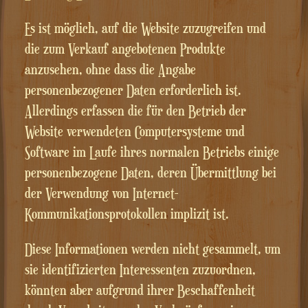
Es ist möglich, auf die Website zuzugreifen und
die zum Verkauf angebotenen Produkte
anzusehen, ohne dass die Angabe
personenbezogener Daten erforderlich ist.
Allerdings erfassen die für den Betrieb der
Website verwendeten Computersysteme und
Software im Laufe ihres normalen Betriebs einige
personenbezogene Daten, deren Übermittlung bei
der Verwendung von Internet-
Kommunikationsprotokollen implizit ist.
Diese Informationen werden nicht gesammelt, um
sie identifizierten Interessenten zuzuordnen,
könnten aber aufgrund ihrer Beschaffenheit