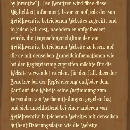
by Inventive“). Der Benutzer wird über diese
Möglichkeit informiert, bevor er auf jede der von
Arti&Inventive betriebenen Websites zugreift, und
in jedem Fall erst, nachdem er aufgefordert
wurde, die Datenschutzrichtlinie der von
Arti&Inventive betriebenen Website zu lesen, auf
die er mit denselben Anmeldeinformationen wie
bei der Registrierung zugreifen möchte für die
Website verwendet werden. Für den Fall, dass der
Benutzer bei der Registrierung und/oder dem
Kauf auf der Website seine Zustimmung zum
Versenden von Werbemitteilungen gegeben hat
und sich anschließend bei einer anderen von
Arti&Inventive betriebenen Websites mit denselben
Authentifizierungsdaten wie die Website