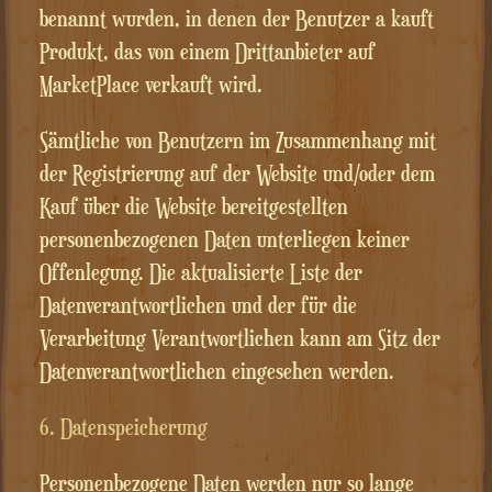
benannt wurden, in denen der Benutzer a kauft
Produkt, das von einem Drittanbieter auf
MarketPlace verkauft wird.
Sämtliche von Benutzern im Zusammenhang mit
der Registrierung auf der Website und/oder dem
Kauf über die Website bereitgestellten
personenbezogenen Daten unterliegen keiner
Offenlegung. Die aktualisierte Liste der
Datenverantwortlichen und der für die
Verarbeitung Verantwortlichen kann am Sitz der
Datenverantwortlichen eingesehen werden.
6. Datenspeicherung
Personenbezogene Daten werden nur so lange