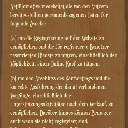
Arti&Inventive verarbeitet die von den Nutzern
bereitgestellten personenbezogenen Daten für
folgende Zwecke:
(a) um die Registrierung auf der Website zu
ermöglichen und die für registrierte Benutzer
reservierten Dienste zu nutzen, einschließlich der
Möglichkeit, einen Online-Kauf zu tätigen.
(b) um den Abschluss des Kaufvertrags und die
korrekte Ausführung der damit verbundenen
Vorgänge, einschließlich der
Unterstützungsaktivitäten nach dem Verkauf, zu
ermöglichen. Darüber hinaus können Benutzer,
auch wenn sie nicht registriert sind,