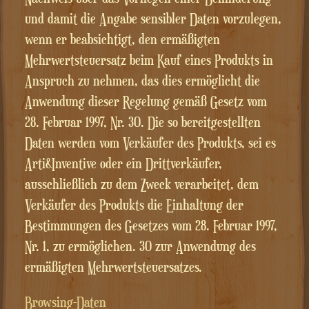
und damit die Angabe sensibler Daten vorzulegen,
wenn er beabsichtigt, den ermäßigten
Mehrwertsteuersatz beim Kauf eines Produkts in
Anspruch zu nehmen, das dies ermöglicht die
Anwendung dieser Regelung gemäß Gesetz vom
28. Februar 1997, Nr. 30. Die so bereitgestellten
Daten werden vom Verkäufer des Produkts, sei es
Arti&Inventive oder ein Drittverkäufer,
ausschließlich zu dem Zweck verarbeitet, dem
Verkäufer des Produkts die Einhaltung der
Bestimmungen des Gesetzes vom 28. Februar 1997,
Nr. 1, zu ermöglichen. 30 zur Anwendung des
ermäßigten Mehrwertsteuersatzes.
Browsing-Daten