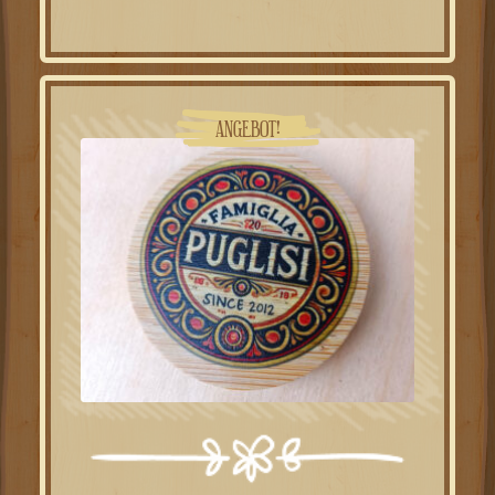
ANGEBOT!