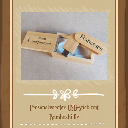
Personalisierter USB-Stick mit
Bambushülle