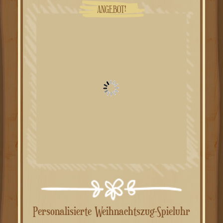
ANGEBOT!