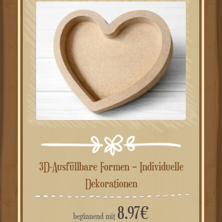
3D-Ausfüllbare Formen – Individuelle
Dekorationen