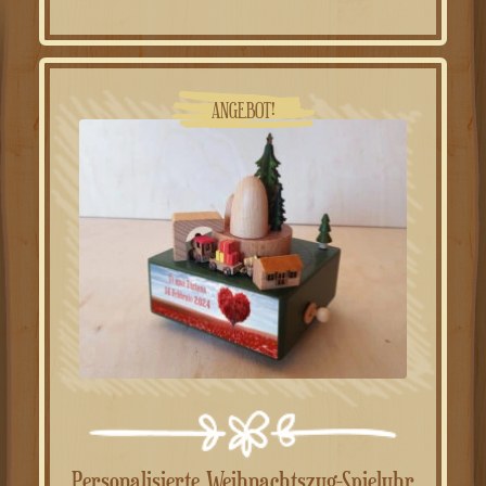
ANGEBOT!