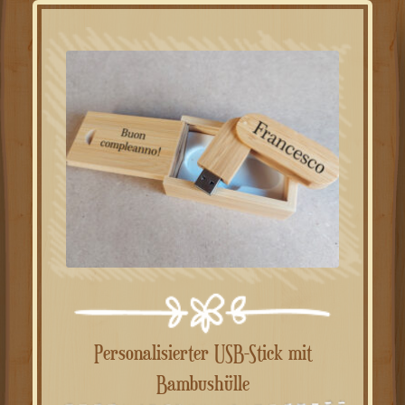
Personalisierter USB-Stick mit