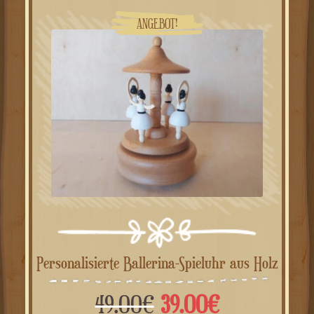
ANGEBOT!
Personalisierte Ballerina-Spieluhr aus Holz