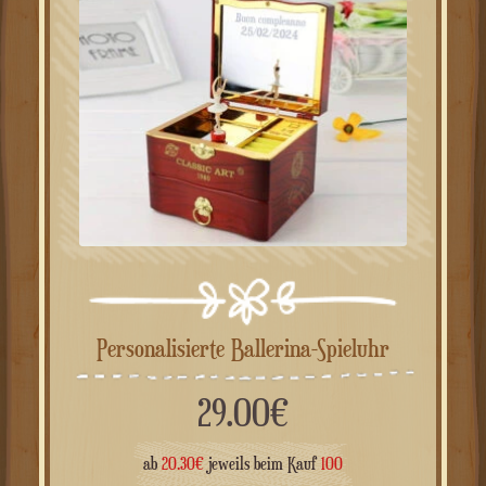
Personalisierte Ballerina-Spieluhr
29.00
€