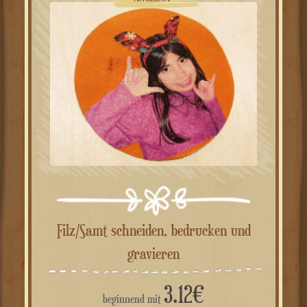
ANGEBOT!
Filz/Samt schneiden, bedrucken und
gravieren