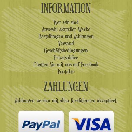
INFORMATION
Wer wir sind
Auswahl aktueller Werke
Bestellungen und Zahlungen
Versand
Geschäftsbedingungen
Privatsphäre
Chatten Sie mit uns auf Facebook
Kontakte
ZAHLUNGEN
Zahlungen werden mit allen Kreditkarten akzeptiert.