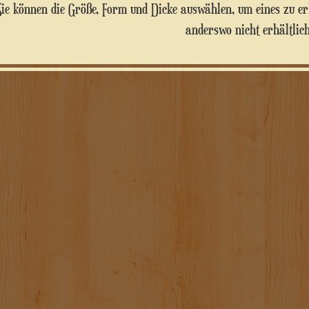
Sie können die Größe, Form und Dicke auswählen, um eines zu e
anderswo nicht erhältlich