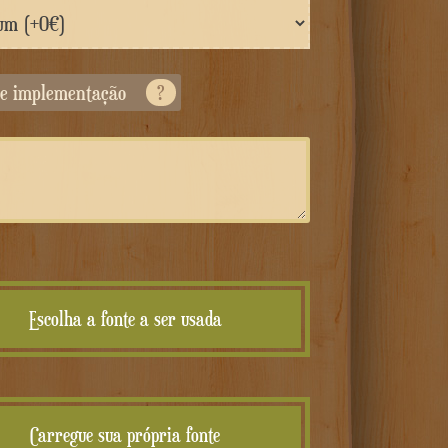
 de implementação
?
Escolha a fonte a ser usada
Carregue sua própria fonte