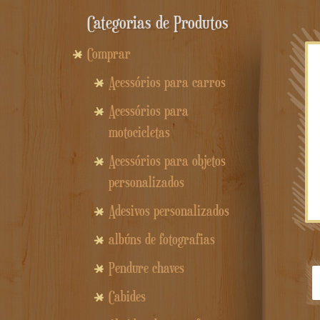
Categorias de Produtos
Comprar
Acessórios para carros
Acessórios para
motocicletas
Acessórios para objetos
personalizados
Adesivos personalizados
albúns de fotografias
Pendure chaves
Cabides