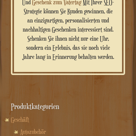
Und
Geschenk zum Vatertag
Mit Ihrer SEO-
Strategie können Sie Kunden gewinnen, die
an einzigartigen, personalisierten und
nachhaltigen Geschenken interessiert sind.
Schenken Sie ihnen nicht nur eine Uhr,
sondern ein Erlebnis, das sie noch viele
Jahre lang in Erinnerung behalten werden.
Produktkategorien
Geschäft
Autozubehör