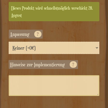
Dieses Produkt wird schnellstmöglich verschickt 28.
August
Anpassung
?
Hinweise zur Implementierung
?