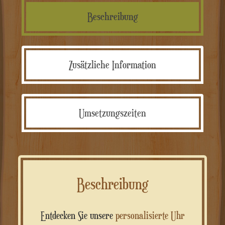
Beschreibung
Zusätzliche Information
Umsetzungszeiten
Beschreibung
Entdecken Sie unsere
personalisierte Uhr