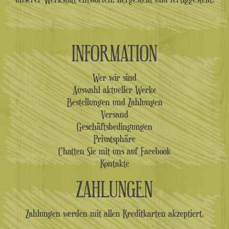
INFORMATION
Wer wir sind
Auswahl aktueller Werke
Bestellungen und Zahlungen
Versand
Geschäftsbedingungen
Privatsphäre
Chatten Sie mit uns auf Facebook
Kontakte
ZAHLUNGEN
Zahlungen werden mit allen Kreditkarten akzeptiert.