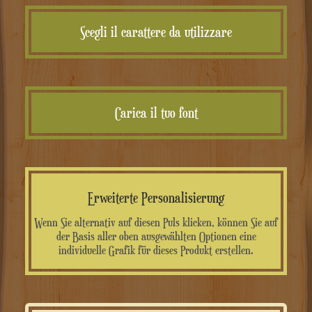
Scegli il carattere da utilizzare
Carica il tuo font
Erweiterte Personalisierung
Wenn Sie alternativ auf diesen Puls klicken, können Sie auf
der Basis aller oben ausgewählten Optionen eine
individuelle Grafik für dieses Produkt erstellen.