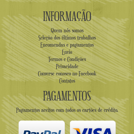
INFORMAÇÃO
Quem nós somos
Seleção dos últimos trabalhos
Encomendas e pagamentos
Envio
Termos e Condições
Privacidade
Converse conosco no Facebook
Contatos
PAGAMENTOS
Pagamentos aceitos com todos os cartões de crédito.