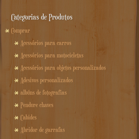
Categorias de Produtos
Comprar
Acessórios para carros
Acessórios para motocicletas
Acessórios para objetos personalizados
Adesivos personalizados
albúns de fotografias
Pendure chaves
Cabides
Abridor de garrafas