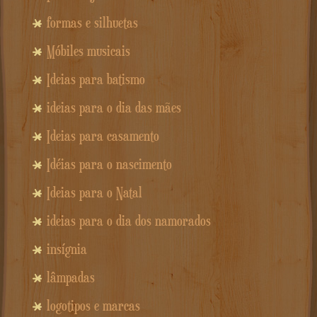
formas e silhuetas
Móbiles musicais
Ideias para batismo
ideias para o dia das mães
Ideias para casamento
Idéias para o nascimento
Ideias para o Natal
ideias para o dia dos namorados
insígnia
lâmpadas
logotipos e marcas