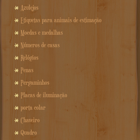
Azulejos
Etiquetas para animais de estimação
Moedas e medalhas
Números de casas
Relógios
Penas
Pergaminhos
Placas de iluminação
porta colar
Chaveiro
Quadro