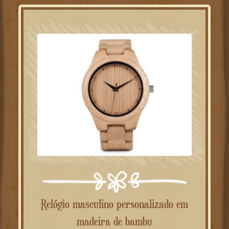
Relógio masculino personalizado em
madeira de bambu