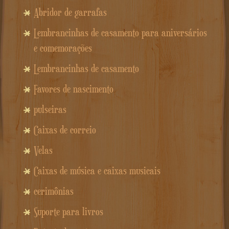
Abridor de garrafas
Lembrancinhas de casamento para aniversários
e comemorações
Lembrancinhas de casamento
Favores de nascimento
pulseiras
Caixas de correio
Velas
Caixas de música e caixas musicais
cerimônias
Suporte para livros