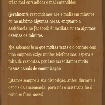
criar mal-entendidos e mal-entendidos
.
Geralmente
respondemos aos e-mails em minutos
ou no máximo algumas horas, enquanto
a
assistência no Facebook é imediata
ou em algumas
dezenas de minutos.
Nós sabemos bem
que muitas vezes o
o contato com
uma empresa exige muitos telefonemas, espera e
falta de respostas
, por isso acreditamos muito
nesses canais de comunicação.
Estamos sempre à sua disposição, antes, durante e
depois da encomenda, para nós o seu trabalho é
como se fosse nosso!