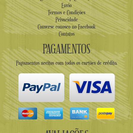
Envio
Termos e Condições
Privacidade
Converse conosco no Facebook
Contatos
PAGAMENTOS
Pagamentos aceitos com todos os cartões de crédito.