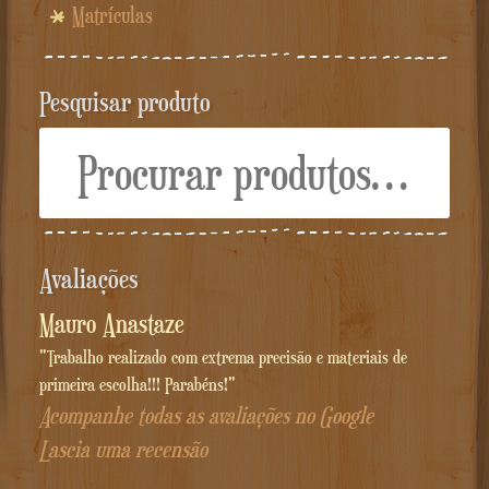
Matrículas
Pesquisar produto
Procurar:
Avaliações
Mauro Anastaze
"Trabalho realizado com extrema precisão e materiais de
primeira escolha!!! Parabéns!"
Acompanhe todas as avaliações no Google
Lascia uma recensão