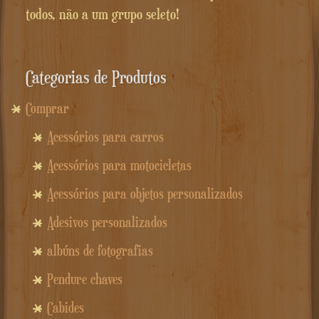
todos, não a um grupo seleto!
Categorias de Produtos
Comprar
Acessórios para carros
Acessórios para motocicletas
Acessórios para objetos personalizados
Adesivos personalizados
albúns de fotografias
Pendure chaves
Cabides