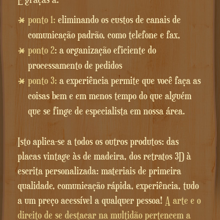
ponto 1:
eliminando os custos de canais de
comunicação padrão, como telefone e fax,
ponto 2
: a organização eficiente do
processamento de pedidos
ponto 3:
a experiência permite que você faça as
coisas bem e em menos tempo do que alguém
que se finge de especialista em nossa área.
Isto aplica-se a todos os outros produtos: das
placas vintage às de madeira, dos retratos 3D à
escrita personalizada: materiais de primeira
qualidade, comunicação rápida, experiência, tudo
a um preço acessível a qualquer pessoa!
A arte e o
direito de se destacar na multidão pertencem a