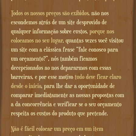
Todos os nossos preços são exibidos,
não nos
escondemos atrás de um site desprovido de
qualquer informação sobre custos,
porque nos
colocamos no seu lugar
, quantas vezes você visitou
um site com a clássica frase “fale conosco para
um orçamento?”, nós também ficamos
decepcionados ao nos depararmos com essas
barreiras, e por esse motivo
tudo deve ficar claro
desde o início
, para lhe dar a oportunidade de
comparar imediatamente as nossas propostas com
a da concorrência e verificar se o seu orçamento
respeita os custos do produto que pretende.
Não é fácil colocar um preço em um item