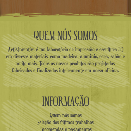
QUEM NÓS SOMOS
Arti&Inventive é um laboratório de impressão e escultura 3D
em diversos materiais, como madeira, alumínio, cera, sabão e
muito mais. Todos os nossos produtos são projetados,
fabricados e finalizados inteiramente em nossa oficina.
INFORMAÇÃO
Quem nós somos
Seleção dos últimos trabalhos
Encomendas e pagamentos