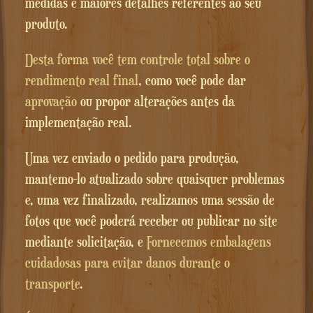
medidas e maiores detalhes referentes ao seu
produto.
Desta forma você tem controle total sobre o
rendimento real final
, como você pode dar
aprovação
ou propor alterações antes da
implementação real.
Uma vez enviado o pedido para produção,
mantemo-lo atualizado sobre quaisquer problemas
e, uma vez finalizado, realizamos uma sessão de
fotos que você poderá receber ou publicar no site
mediante solicitação, e
Fornecemos embalagens
cuidadosas para evitar danos durante o
transporte
.