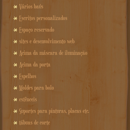
Vários baús
Escritos personalizados
Espaço reservado
sites e desenvolvimento web
Acima da máscara de iluminação
Acima da porta
Espelhos
Moldes para bolo
estênceis
Suportes para pinturas, placas etc.
tábuas de corte