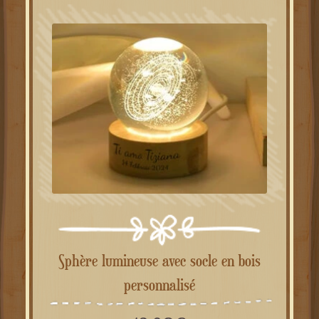
Sphère lumineuse avec socle en bois
personnalisé