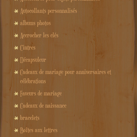
Autocollants personnalisés
albums photos
Accrocher les clés
Cintres
Décapsuleur
Cadeaux de mariage pour anniversaires et
célébrations
Faveurs de mariage
Cadeaux de naissance
bracelets
Boîtes aux lettres