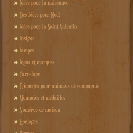
Idées pour la naissance
Des idées pour Noël
idées pour la Saint Valentin
insigne
lampes
logos et marques
Carrelage
Étiquettes pour animaux de compagnie
Monnaies et médailles
Numéros de maison
Horloges