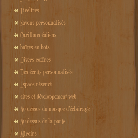
Tirelires
Savons personnalisés
Carillons éoliens
boîtes en bois
Divers coffres
Des écrits personnalisés
Espace réservé
sites et développement web
Au-dessus du masque d'éclairage
Au-dessus de la porte
Miroirs