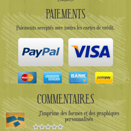
PAIEMENTS
Paiements acceptés avec toutes les cartes de crédit.
COMMENTAIRES
J'imprime des formes et des graphiques
personnalisés