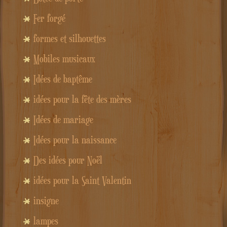
Fer forgé
formes et silhouettes
Mobiles musicaux
Idées de baptême
idées pour la fête des mères
Idées de mariage
Idées pour la naissance
Des idées pour Noël
idées pour la Saint Valentin
insigne
lampes