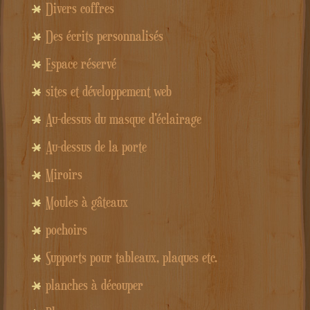
Divers coffres
Des écrits personnalisés
Espace réservé
sites et développement web
Au-dessus du masque d'éclairage
Au-dessus de la porte
Miroirs
Moules à gâteaux
pochoirs
Supports pour tableaux, plaques etc.
planches à découper