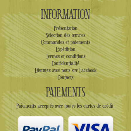
INFORMATION
Présentation
Sélection des œuvres
Commandes et paiements
Expédition
Termes et conditions
Confidentialité
Discutez avec nous sur Facebook
Contacts
PAIEMENTS
Paiements acceptés avec toutes les cartes de crédit.