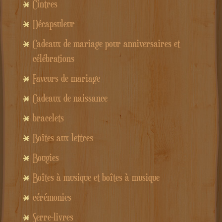
Cintres
Décapsuleur
Cadeaux de mariage pour anniversaires et
célébrations
Faveurs de mariage
Cadeaux de naissance
bracelets
Boîtes aux lettres
Bougies
Boîtes à musique et boîtes à musique
cérémonies
Serre-livres