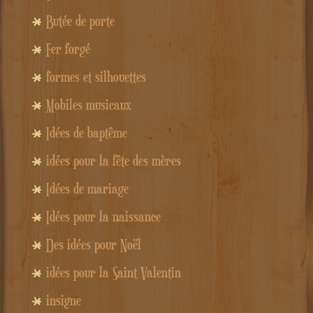
Butée de porte
Fer forgé
formes et silhouettes
Mobiles musicaux
Idées de baptême
idées pour la fête des mères
Idées de mariage
Idées pour la naissance
Des idées pour Noël
idées pour la Saint Valentin
insigne