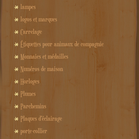
lampes
logos et marques
Carrelage
Étiquettes pour animaux de compagnie
Monnaies et médailles
Numéros de maison
Horloges
Plumes
Parchemins
Plaques d'éclairage
porte-collier