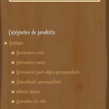
Catégories de produits
Boutique
Accessoires auto
Accessoires moto
Accessoires pour objets personnalisés
Autocollants personnalisés
albums photos
Accrocher les clés