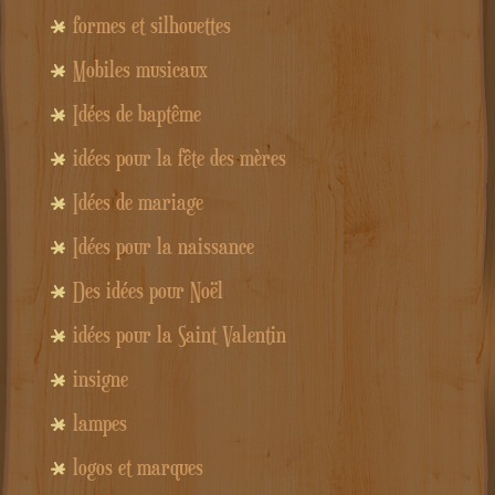
formes et silhouettes
Mobiles musicaux
Idées de baptême
idées pour la fête des mères
Idées de mariage
Idées pour la naissance
Des idées pour Noël
idées pour la Saint Valentin
insigne
lampes
logos et marques