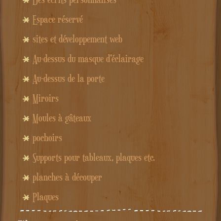
Espace réservé
sites et développement web
Au-dessus du masque d'éclairage
Au-dessus de la porte
Miroirs
Moules à gâteaux
pochoirs
Supports pour tableaux, plaques etc.
planches à découper
Plaques