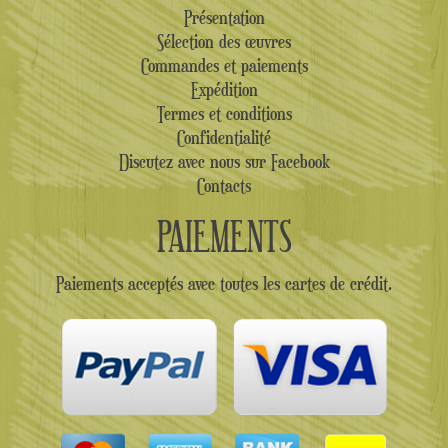
Présentation
Sélection des œuvres
Commandes et paiements
Expédition
Termes et conditions
Confidentialité
Discutez avec nous sur Facebook
Contacts
PAIEMENTS
Paiements acceptés avec toutes les cartes de crédit.