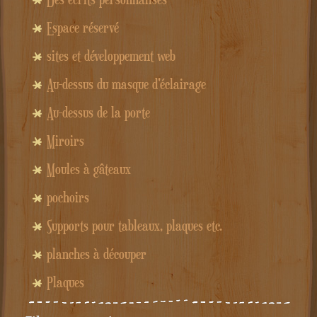
Espace réservé
sites et développement web
Au-dessus du masque d'éclairage
Au-dessus de la porte
Miroirs
Moules à gâteaux
pochoirs
Supports pour tableaux, plaques etc.
planches à découper
Plaques