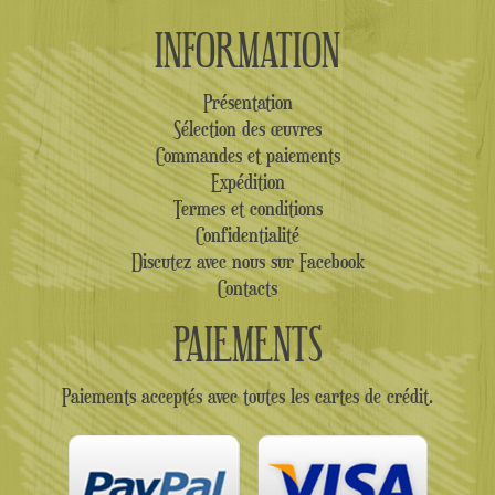
INFORMATION
Présentation
Sélection des œuvres
Commandes et paiements
Expédition
Termes et conditions
Confidentialité
Discutez avec nous sur Facebook
Contacts
PAIEMENTS
Paiements acceptés avec toutes les cartes de crédit.