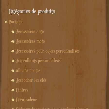
Catégories de produits
Boutique
Accessoires auto
Accessoires moto
Accessoires pour objets personnalisés
Autocollants personnalisés
albums photos
Accrocher les clés
Cintres
Décapsuleur