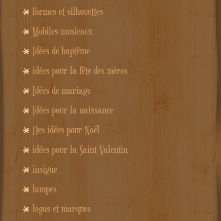
formes et silhouettes
Mobiles musicaux
Idées de baptême
idées pour la fête des mères
Idées de mariage
Idées pour la naissance
Des idées pour Noël
idées pour la Saint Valentin
insigne
lampes
logos et marques