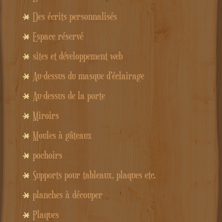
Des écrits personnalisés
Espace réservé
sites et développement web
Au-dessus du masque d'éclairage
Au-dessus de la porte
Miroirs
Moules à gâteaux
pochoirs
Supports pour tableaux, plaques etc.
planches à découper
Plaques