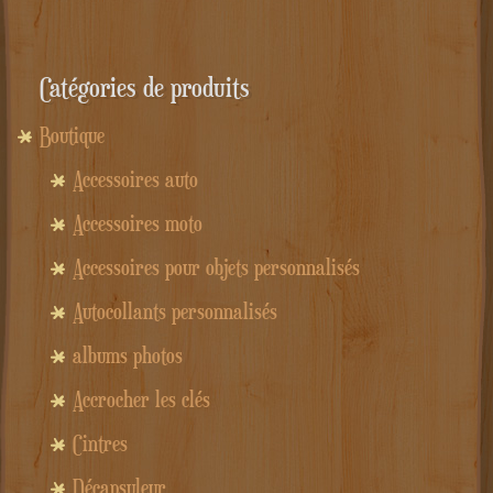
Catégories de produits
Boutique
Accessoires auto
Accessoires moto
Accessoires pour objets personnalisés
Autocollants personnalisés
albums photos
Accrocher les clés
Cintres
Décapsuleur