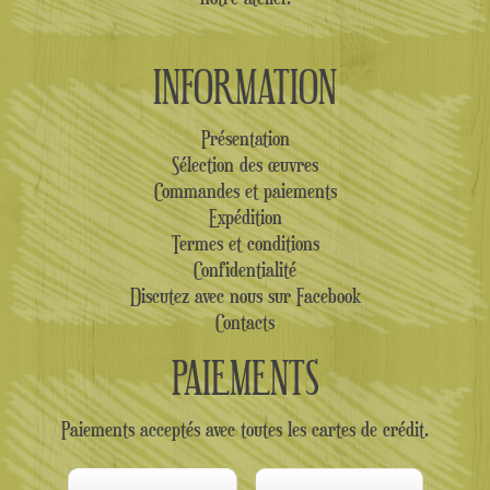
INFORMATION
Présentation
Sélection des œuvres
Commandes et paiements
Expédition
Termes et conditions
Confidentialité
Discutez avec nous sur Facebook
Contacts
PAIEMENTS
Paiements acceptés avec toutes les cartes de crédit.