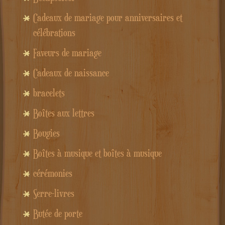
Cadeaux de mariage pour anniversaires et
célébrations
Faveurs de mariage
Cadeaux de naissance
bracelets
Boîtes aux lettres
Bougies
Boîtes à musique et boîtes à musique
cérémonies
Serre-livres
Butée de porte