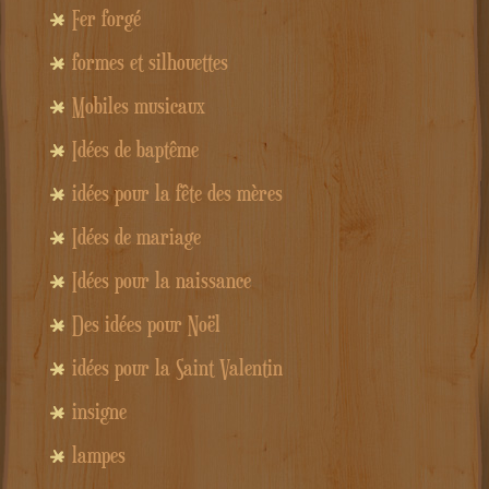
Fer forgé
formes et silhouettes
Mobiles musicaux
Idées de baptême
idées pour la fête des mères
Idées de mariage
Idées pour la naissance
Des idées pour Noël
idées pour la Saint Valentin
insigne
lampes