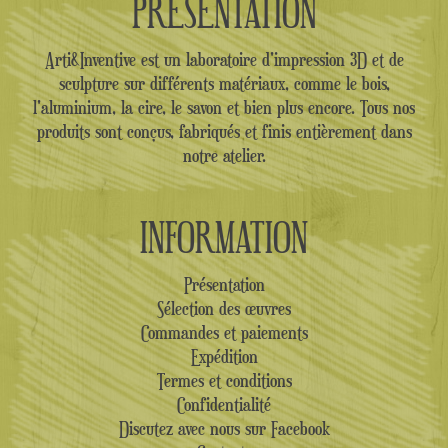
PRÉSENTATION
Arti&Inventive est un laboratoire d'impression 3D et de
sculpture sur différents matériaux, comme le bois,
l'aluminium, la cire, le savon et bien plus encore. Tous nos
produits sont conçus, fabriqués et finis entièrement dans
notre atelier.
INFORMATION
Présentation
Sélection des œuvres
Commandes et paiements
Expédition
Termes et conditions
Confidentialité
Discutez avec nous sur Facebook