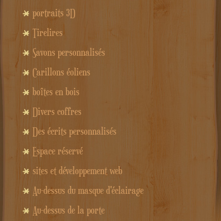
portraits 3D
Tirelires
Savons personnalisés
Carillons éoliens
boîtes en bois
Divers coffres
Des écrits personnalisés
Espace réservé
sites et développement web
Au-dessus du masque d'éclairage
Au-dessus de la porte