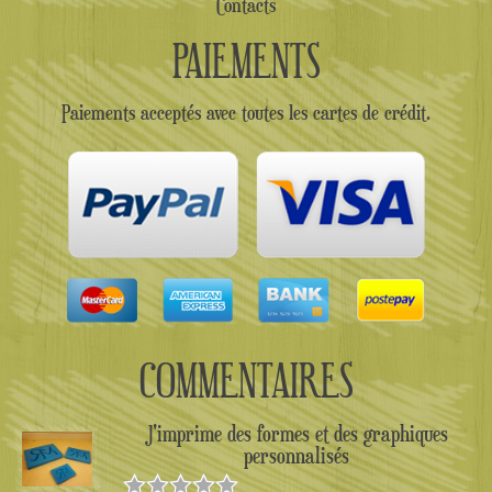
Contacts
PAIEMENTS
Paiements acceptés avec toutes les cartes de crédit.
COMMENTAIRES
J'imprime des formes et des graphiques
personnalisés