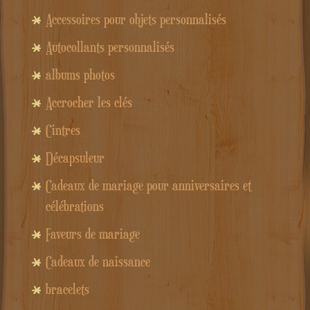
Accessoires pour objets personnalisés
Autocollants personnalisés
albums photos
Accrocher les clés
Cintres
Décapsuleur
Cadeaux de mariage pour anniversaires et
célébrations
Faveurs de mariage
Cadeaux de naissance
bracelets