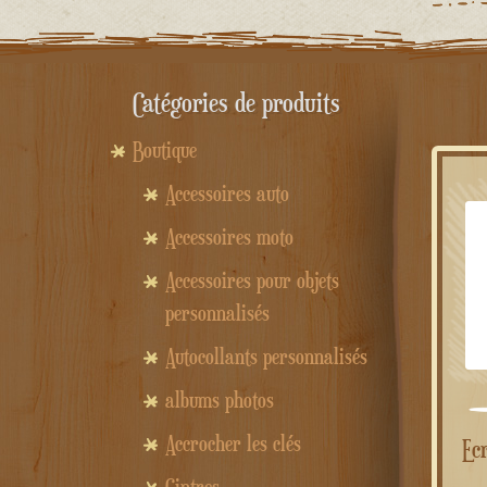
Catégories de produits
Boutique
Accessoires auto
Accessoires moto
Accessoires pour objets
personnalisés
Autocollants personnalisés
albums photos
Accrocher les clés
Ecriture personnalisée en