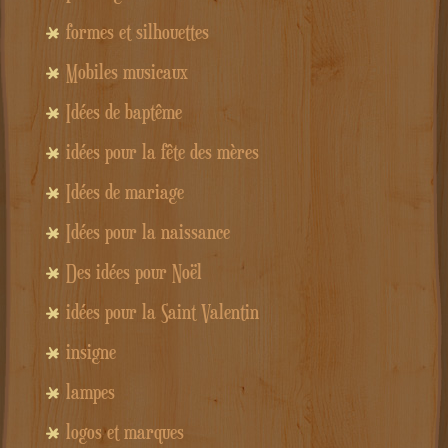
formes et silhouettes
Mobiles musicaux
Idées de baptême
idées pour la fête des mères
Idées de mariage
Idées pour la naissance
Des idées pour Noël
idées pour la Saint Valentin
insigne
lampes
logos et marques