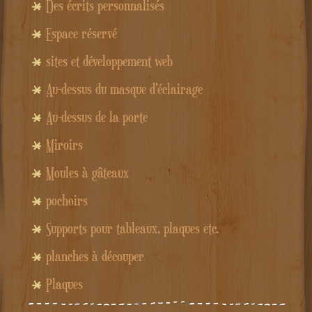
Des écrits personnalisés
Espace réservé
sites et développement web
Au-dessus du masque d'éclairage
Au-dessus de la porte
Miroirs
Moules à gâteaux
pochoirs
Supports pour tableaux, plaques etc.
planches à découper
Plaques