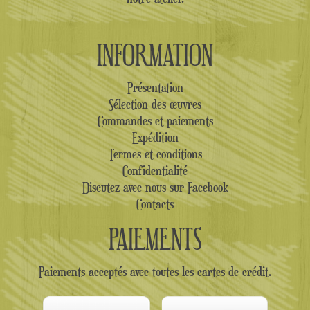
INFORMATION
Présentation
Sélection des œuvres
Commandes et paiements
Expédition
Termes et conditions
Confidentialité
Discutez avec nous sur Facebook
Contacts
PAIEMENTS
Paiements acceptés avec toutes les cartes de crédit.