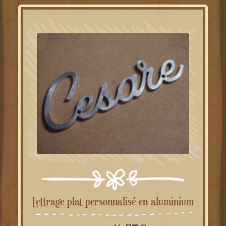
Lettrage plat personnalisé en aluminium