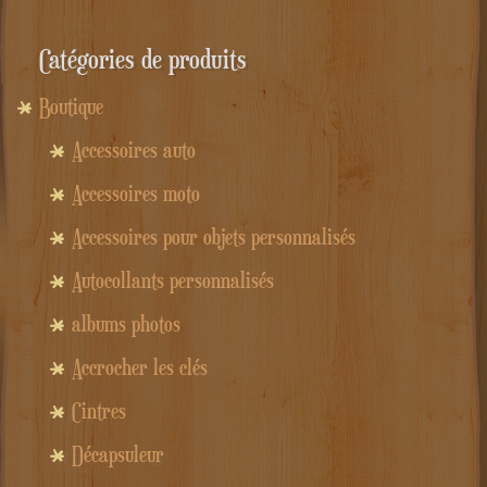
Catégories de produits
Boutique
Accessoires auto
Accessoires moto
Accessoires pour objets personnalisés
Autocollants personnalisés
albums photos
Accrocher les clés
Cintres
Décapsuleur