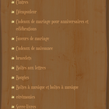
Cintres
Décapsuleur
Cadeaux de mariage pour anniversaires et
célébrations
Faveurs de mariage
Cadeaux de naissance
bracelets
Boîtes aux lettres
Bougies
Boîtes à musique et boîtes à musique
cérémonies
Serre-livres