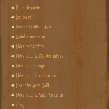
Butée de porte
Fer forgé
formes et silhouettes
Mobiles musicaux
Idées de baptême
idées pour la fête des mères
Idées de mariage
Idées pour la naissance
Des idées pour Noël
idées pour la Saint Valentin
insigne