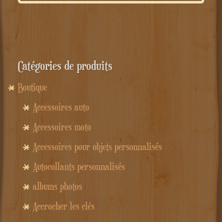
Catégories de produits
Boutique
Accessoires auto
Accessoires moto
Accessoires pour objets personnalisés
Autocollants personnalisés
albums photos
Accrocher les clés