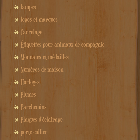
lampes
logos et marques
Carrelage
Étiquettes pour animaux de compagnie
Monnaies et médailles
Numéros de maison
Horloges
Plumes
Parchemins
Plaques d'éclairage
porte-collier