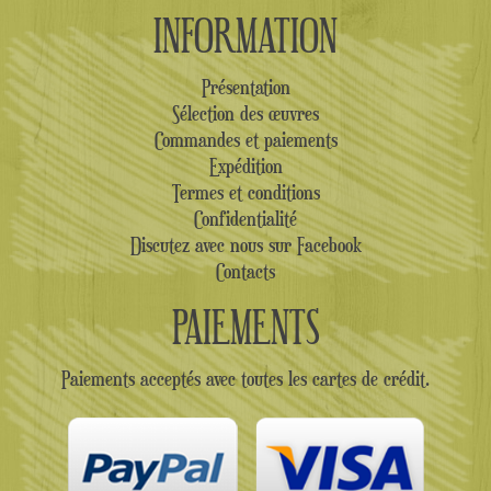
INFORMATION
Présentation
Sélection des œuvres
Commandes et paiements
Expédition
Termes et conditions
Confidentialité
Discutez avec nous sur Facebook
Contacts
PAIEMENTS
Paiements acceptés avec toutes les cartes de crédit.