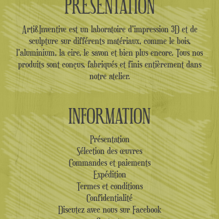
PRÉSENTATION
Arti&Inventive est un laboratoire d'impression 3D et de
sculpture sur différents matériaux, comme le bois,
l'aluminium, la cire, le savon et bien plus encore. Tous nos
produits sont conçus, fabriqués et finis entièrement dans
notre atelier.
INFORMATION
Présentation
Sélection des œuvres
Commandes et paiements
Expédition
Termes et conditions
Confidentialité
Discutez avec nous sur Facebook