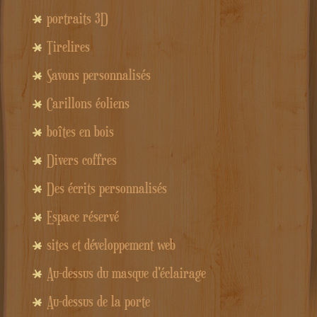
portraits 3D
Tirelires
Savons personnalisés
Carillons éoliens
boîtes en bois
Divers coffres
Des écrits personnalisés
Espace réservé
sites et développement web
Au-dessus du masque d'éclairage
Au-dessus de la porte