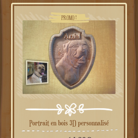
PROMO !
Portrait en bois 3D personnalisé