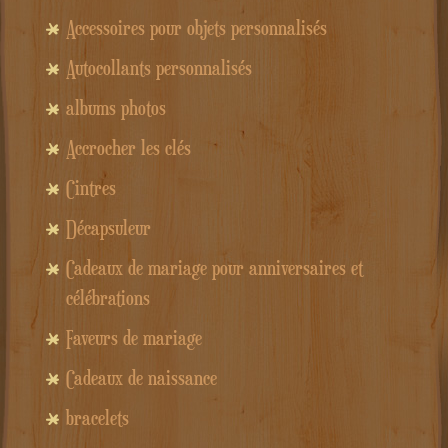
Accessoires pour objets personnalisés
Autocollants personnalisés
albums photos
Accrocher les clés
Cintres
Décapsuleur
Cadeaux de mariage pour anniversaires et
célébrations
Faveurs de mariage
Cadeaux de naissance
bracelets