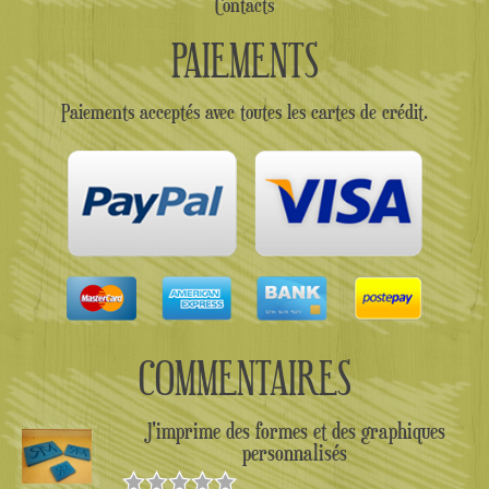
Contacts
PAIEMENTS
Paiements acceptés avec toutes les cartes de crédit.
COMMENTAIRES
J'imprime des formes et des graphiques
personnalisés