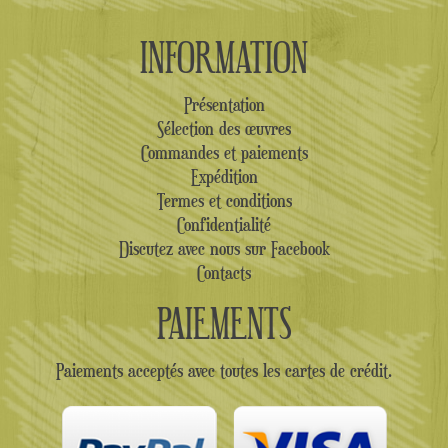
INFORMATION
Présentation
Sélection des œuvres
Commandes et paiements
Expédition
Termes et conditions
Confidentialité
Discutez avec nous sur Facebook
Contacts
PAIEMENTS
Paiements acceptés avec toutes les cartes de crédit.