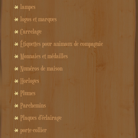
lampes
logos et marques
Carrelage
Étiquettes pour animaux de compagnie
Monnaies et médailles
Numéros de maison
Horloges
Plumes
Parchemins
Plaques d'éclairage
porte-collier