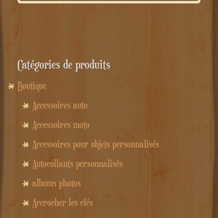
Catégories de produits
Boutique
Accessoires auto
Accessoires moto
Accessoires pour objets personnalisés
Autocollants personnalisés
albums photos
Accrocher les clés