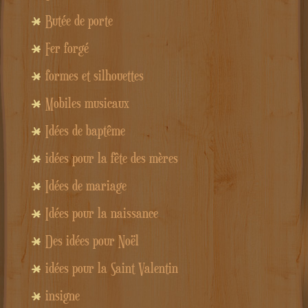
Butée de porte
Fer forgé
formes et silhouettes
Mobiles musicaux
Idées de baptême
idées pour la fête des mères
Idées de mariage
Idées pour la naissance
Des idées pour Noël
idées pour la Saint Valentin
insigne