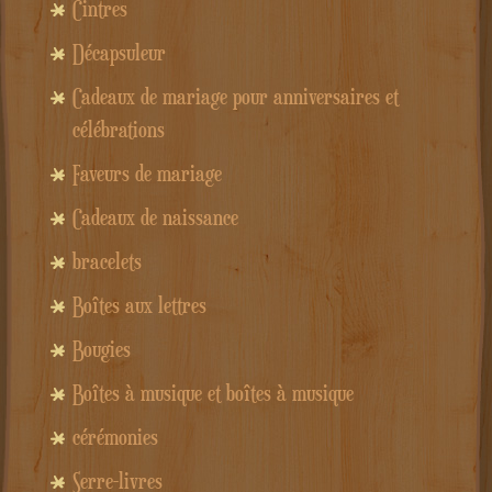
Cintres
Décapsuleur
Cadeaux de mariage pour anniversaires et
célébrations
Faveurs de mariage
Cadeaux de naissance
bracelets
Boîtes aux lettres
Bougies
Boîtes à musique et boîtes à musique
cérémonies
Serre-livres