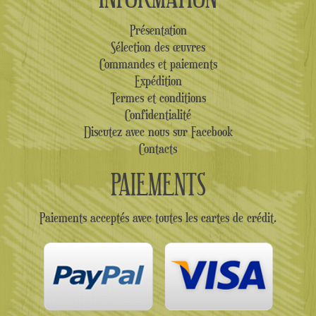
Présentation
Sélection des œuvres
Commandes et paiements
Expédition
Termes et conditions
Confidentialité
Discutez avec nous sur Facebook
Contacts
PAIEMENTS
Paiements acceptés avec toutes les cartes de crédit.