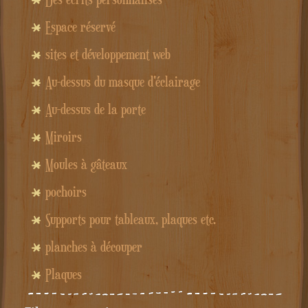
Espace réservé
sites et développement web
Au-dessus du masque d'éclairage
Au-dessus de la porte
Miroirs
Moules à gâteaux
pochoirs
Supports pour tableaux, plaques etc.
planches à découper
Plaques