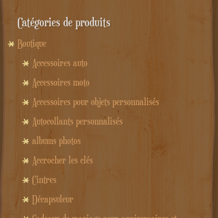
Catégories de produits
Boutique
Accessoires auto
Accessoires moto
Accessoires pour objets personnalisés
Autocollants personnalisés
albums photos
Accrocher les clés
Cintres
Décapsuleur