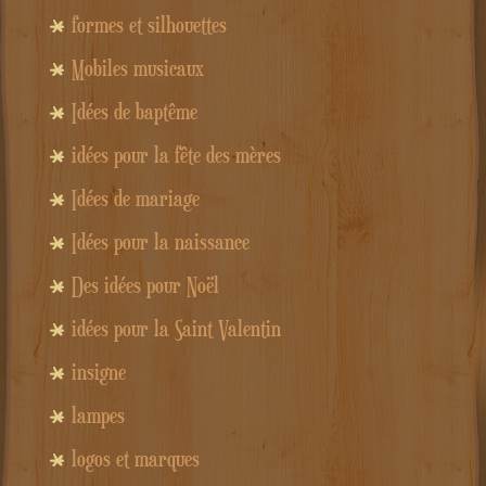
formes et silhouettes
Mobiles musicaux
Idées de baptême
idées pour la fête des mères
Idées de mariage
Idées pour la naissance
Des idées pour Noël
idées pour la Saint Valentin
insigne
lampes
logos et marques