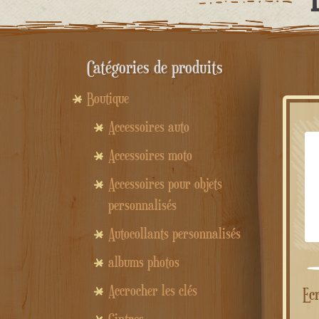
Catégories de produits
Boutique
Accessoires auto
Accessoires moto
Accessoires pour objets
personnalisés
Autocollants personnalisés
albums photos
Accrocher les clés
Ecriture personnalisée en