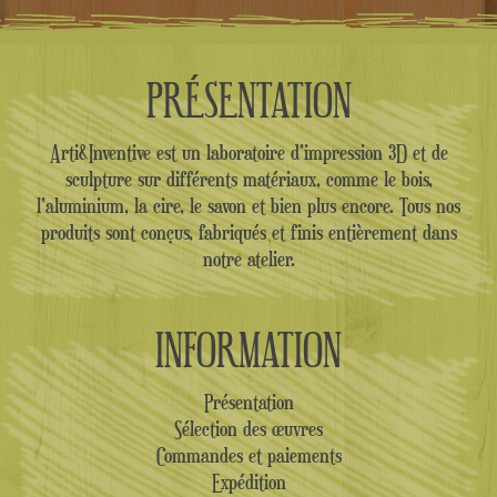
PRÉSENTATION
Arti&Inventive est un laboratoire d'impression 3D et de
sculpture sur différents matériaux, comme le bois,
l'aluminium, la cire, le savon et bien plus encore. Tous nos
produits sont conçus, fabriqués et finis entièrement dans
notre atelier.
INFORMATION
Présentation
Sélection des œuvres
Commandes et paiements
Expédition