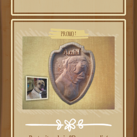
PROMO !