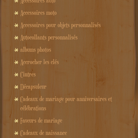
Accessoires auto
Accessoires moto
Accessoires pour objets personnalisés
Autocollants personnalisés
albums photos
Accrocher les clés
Cintres
Décapsuleur
Cadeaux de mariage pour anniversaires et
célébrations
Faveurs de mariage
Cadeaux de naissance