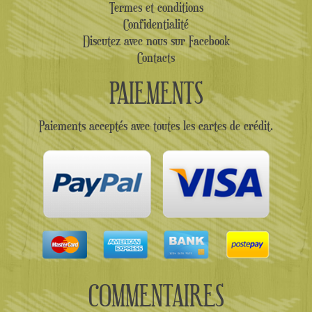
Termes et conditions
Confidentialité
Discutez avec nous sur Facebook
Contacts
PAIEMENTS
Paiements acceptés avec toutes les cartes de crédit.
COMMENTAIRES