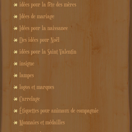
idées pour la fête des mères
Idées de mariage
Idées pour la naissance
Des idées pour Noël
idées pour la Saint Valentin
insigne
lampes
logos et marques
Carrelage
Étiquettes pour animaux de compagnie
Monnaies et médailles