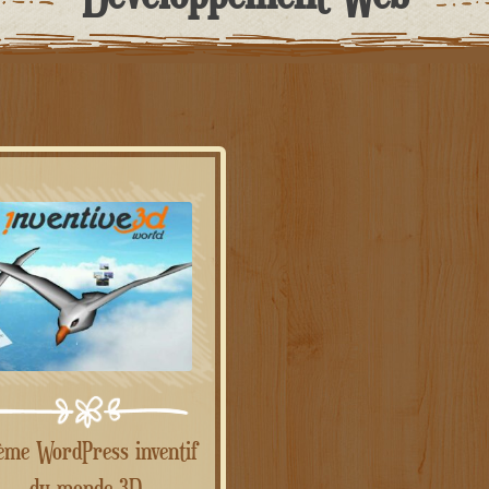
du monde 3D