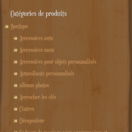
Catégories de produits
Boutique
Accessoires auto
Accessoires moto
Accessoires pour objets personnalisés
Autocollants personnalisés
albums photos
Accrocher les clés
Cintres
Décapsuleur