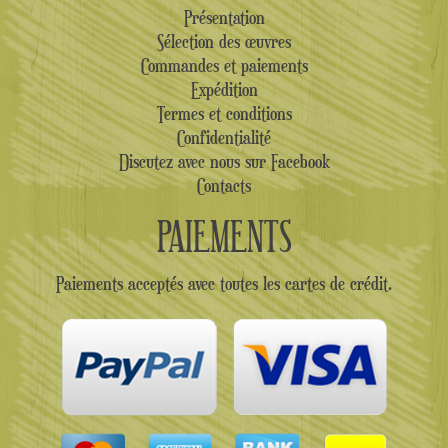
Présentation
Sélection des œuvres
Commandes et paiements
Expédition
Termes et conditions
Confidentialité
Discutez avec nous sur Facebook
Contacts
PAIEMENTS
Paiements acceptés avec toutes les cartes de crédit.