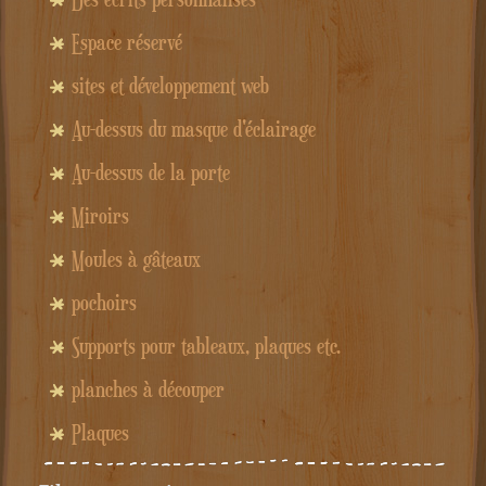
Espace réservé
sites et développement web
Au-dessus du masque d'éclairage
Au-dessus de la porte
Miroirs
Moules à gâteaux
pochoirs
Supports pour tableaux, plaques etc.
planches à découper
Plaques