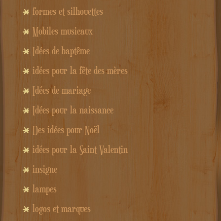
formes et silhouettes
Mobiles musicaux
Idées de baptême
idées pour la fête des mères
Idées de mariage
Idées pour la naissance
Des idées pour Noël
idées pour la Saint Valentin
insigne
lampes
logos et marques