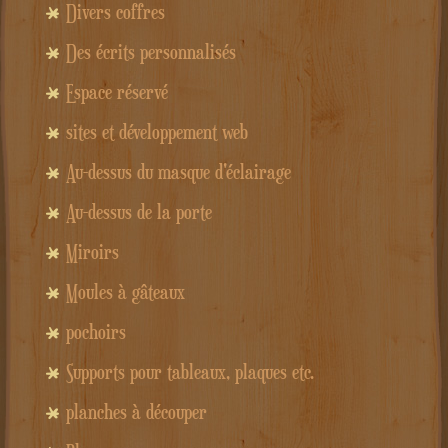
Divers coffres
Des écrits personnalisés
Espace réservé
sites et développement web
Au-dessus du masque d'éclairage
Au-dessus de la porte
Miroirs
Moules à gâteaux
pochoirs
Supports pour tableaux, plaques etc.
planches à découper