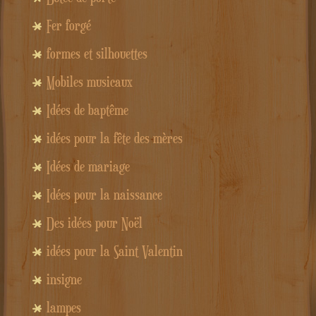
Fer forgé
formes et silhouettes
Mobiles musicaux
Idées de baptême
idées pour la fête des mères
Idées de mariage
Idées pour la naissance
Des idées pour Noël
idées pour la Saint Valentin
insigne
lampes