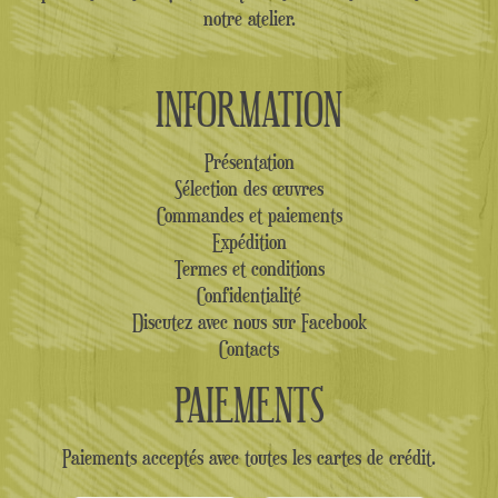
notre atelier.
INFORMATION
Présentation
Sélection des œuvres
Commandes et paiements
Expédition
Termes et conditions
Confidentialité
Discutez avec nous sur Facebook
Contacts
PAIEMENTS
Paiements acceptés avec toutes les cartes de crédit.